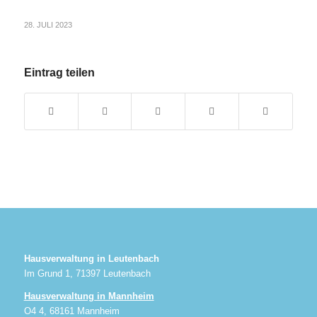
28. JULI 2023
Eintrag teilen
Hausverwaltung in Leutenbach
Im Grund 1, 71397 Leutenbach
Hausverwaltung in Mannheim
O4 4, 68161 Mannheim