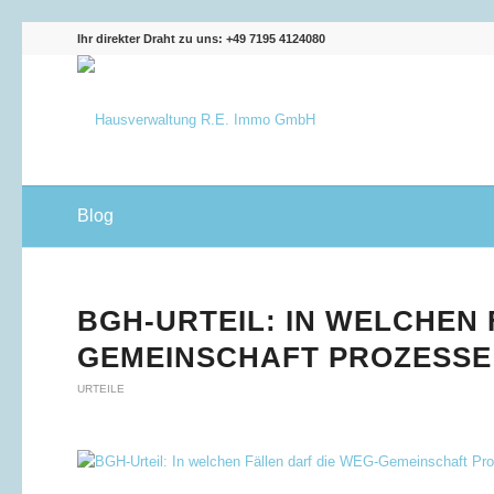
Ihr direkter Draht zu uns: +49 7195 4124080
Blog
BGH-URTEIL: IN WELCHEN 
GEMEINSCHAFT PROZESSE
URTEILE