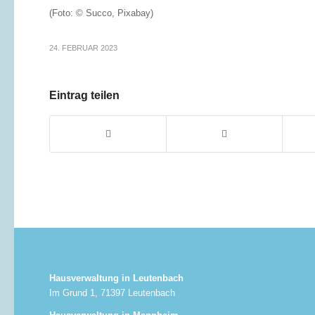
(Foto: © Succo, Pixabay)
24. FEBRUAR 2023
Eintrag teilen
Hausverwaltung in Leutenbach
Im Grund 1, 71397 Leutenbach