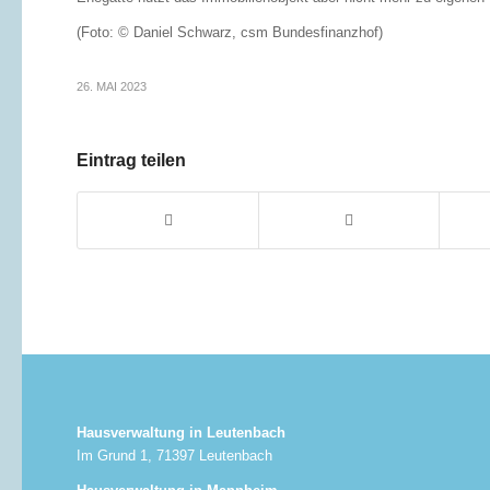
(Foto: © Daniel Schwarz, csm Bundesfinanzhof)
26. MAI 2023
Eintrag teilen
Hausverwaltung in Leutenbach
Im Grund 1, 71397 Leutenbach