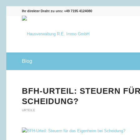
Ihr direkter Draht zu uns: +49 7195 4124080
Blog
BFH-URTEIL: STEUERN FÜR
SCHEIDUNG?
URTEILE