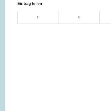
Eintrag teilen