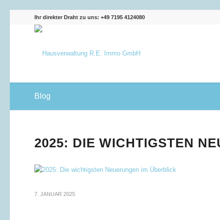
Ihr direkter Draht zu uns: +49 7195 4124080
Blog
2025: DIE WICHTIGSTEN N
7. JANUAR 2025