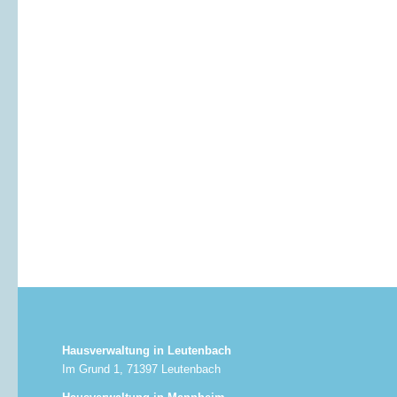
Hausverwaltung in Leutenbach
Im Grund 1, 71397 Leutenbach