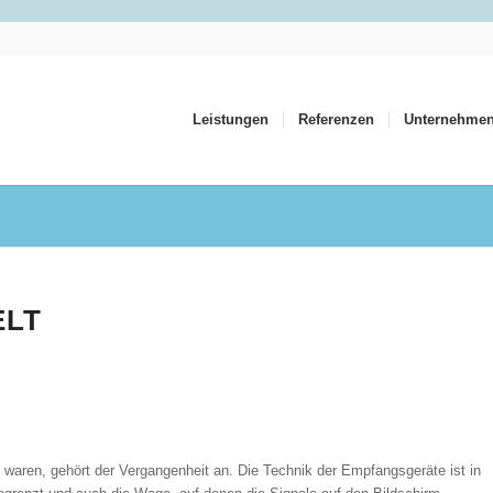
Leistungen
Referenzen
Unternehme
ELT
 waren, gehört der Vergangenheit an. Die Technik der Empfangsgeräte ist in