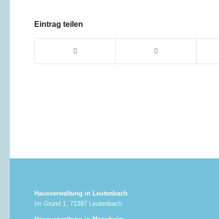
Eintrag teilen
Hausverwaltung in Leutenbach
Im Grund 1, 71397 Leutenbach