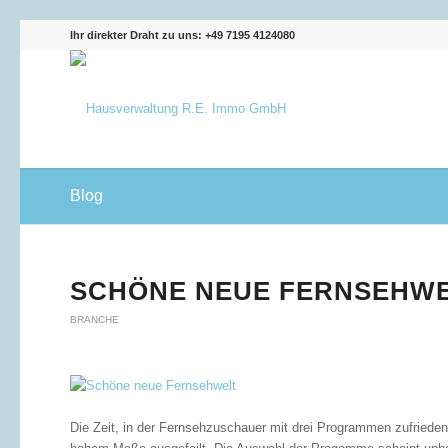
Ihr direkter Draht zu uns: +49 7195 4124080
Blog
SCHÖNE NEUE FERNSEHW
BRANCHE
Die Zeit, in der Fernsehzuschauer mit drei Programmen zufrieden