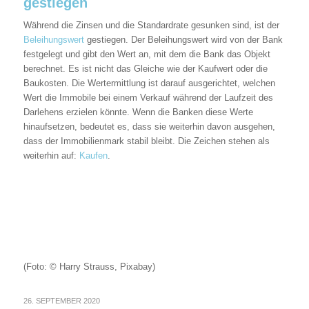
gestiegen
Während die Zinsen und die Standardrate gesunken sind, ist der
Beleihungswert
gestiegen. Der Beleihungswert wird von der Bank
festgelegt und gibt den Wert an, mit dem die Bank das Objekt
berechnet. Es ist nicht das Gleiche wie der Kaufwert oder die
Baukosten. Die Wertermittlung ist darauf ausgerichtet, welchen
Wert die Immobile bei einem Verkauf während der Laufzeit des
Darlehens erzielen könnte. Wenn die Banken diese Werte
hinaufsetzen, bedeutet es, dass sie weiterhin davon ausgehen,
dass der Immobilienmark stabil bleibt. Die Zeichen stehen als
weiterhin auf:
Kaufen
.
(Foto: © Harry Strauss, Pixabay)
26. SEPTEMBER 2020