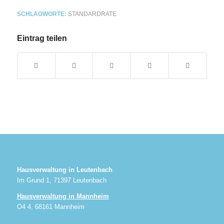
SCHLAGWORTE:
STANDARDRATE
Eintrag teilen
Hausverwaltung in Leutenbach
Im Grund 1, 71397 Leutenbach
Hausverwaltung in Mannheim
O4 4, 68161 Mannheim