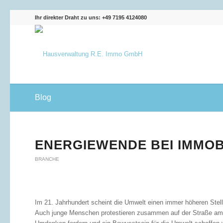
Ihr direkter Draht zu uns: +49 7195 4124080
Blog
ENERGIEWENDE BEI IMMOB
BRANCHE
Im 21. Jahrhundert scheint die Umwelt einen immer höheren Stel
Auch junge Menschen protestieren zusammen auf der Straße am „Fr