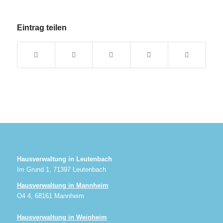
Eintrag teilen
Hausverwaltung in Leutenbach
Im Grund 1, 71397 Leutenbach
Hausverwaltung in Mannheim
O4 4, 68161 Mannheim
Hausverwaltung in Weinheim