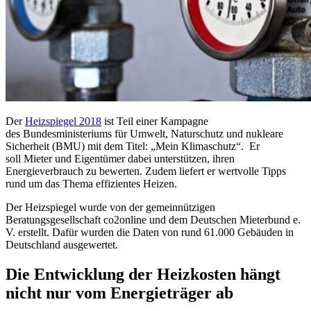
Der
Heizspiegel 2018
ist Teil einer Kampagne
des Bundesministeriums für Umwelt, Naturschutz und nukleare
Sicherheit (BMU) mit dem Titel: „Mein Klimaschutz“. Er
soll Mieter und Eigentümer dabei unterstützen, ihren
Energieverbrauch zu bewerten. Zudem liefert er wertvolle Tipps
rund um das Thema effizientes Heizen.
Der Heizspiegel wurde von der gemeinnützigen
Beratungsgesellschaft co2online und dem Deutschen Mieterbund e.
V. erstellt. Dafür wurden die Daten von rund 61.000 Gebäuden in
Deutschland ausgewertet.
Die Entwicklung der Heizkosten hängt
nicht nur vom Energieträger ab