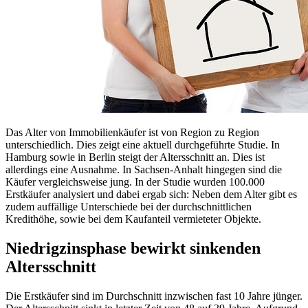
Das Alter von Immobilienkäufer ist von Region zu Region
unterschiedlich. Dies zeigt eine aktuell durchgeführte Studie. In
Hamburg sowie in Berlin steigt der Altersschnitt an. Dies ist
allerdings eine Ausnahme. In Sachsen-Anhalt hingegen sind die
Käufer vergleichsweise jung. In der Studie wurden 100.000
Erstkäufer analysiert und dabei ergab sich: Neben dem Alter gibt es
zudem auffällige Unterschiede bei der durchschnittlichen
Kredithöhe, sowie bei dem Kaufanteil vermieteter Objekte.
Niedrigzinsphase bewirkt sinkenden
Altersschnitt
Die Erstkäufer sind im Durchschnitt inzwischen fast 10 Jahre jünger.