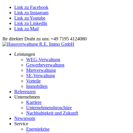
Link zu Facebook
Link zu Instagram
Link zu Youtube
Link zu LinkedIn
Link zu Mail
Ihr direkter Draht zu uns: +49 7195 4124080
Leistungen
WEG-Verwaltung
Gewerbeverwaltung
Mietverwaltung
SE-Verwaltung
Vorteile
Immobilien
Referenzen
Unternehmen
Karriere
Unternehmensbroschüre
Nachhaltigkeit und Zukunft
Newsroom
Service
Energiekrise