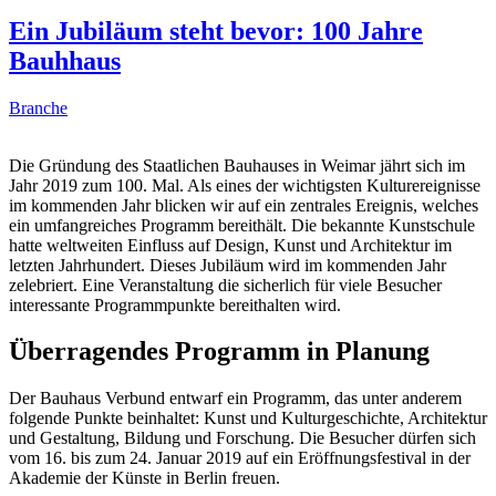
Ein Jubiläum steht bevor: 100 Jahre
Bauhhaus
Branche
Die Gründung des Staatlichen Bauhauses in Weimar jährt sich im
Jahr 2019 zum 100. Mal. Als eines der wichtigsten Kulturereignisse
im kommenden Jahr blicken wir auf ein zentrales Ereignis, welches
ein umfangreiches Programm bereithält. Die bekannte Kunstschule
hatte weltweiten Einfluss auf Design, Kunst und Architektur im
letzten Jahrhundert. Dieses Jubiläum wird im kommenden Jahr
zelebriert. Eine Veranstaltung die sicherlich für viele Besucher
interessante Programmpunkte bereithalten wird.
Überragendes Programm in Planung
Der Bauhaus Verbund entwarf ein Programm, das unter anderem
folgende Punkte beinhaltet: Kunst und Kulturgeschichte, Architektur
und Gestaltung, Bildung und Forschung. Die Besucher dürfen sich
vom 16. bis zum 24. Januar 2019 auf ein Eröffnungsfestival in der
Akademie der Künste in Berlin freuen.