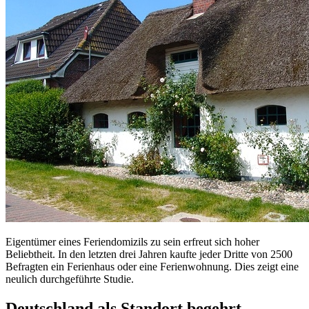
Eigentümer eines Feriendomizils zu sein erfreut sich hoher
Beliebtheit. In den letzten drei Jahren kaufte jeder Dritte von 2500
Befragten ein Ferienhaus oder eine Ferienwohnung. Dies zeigt eine
neulich durchgeführte Studie.
Deutschland als Standort begehrt