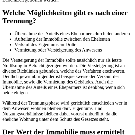
Welche Möglichkeiten gibt es nach einer
Trennung?
Übernahme des Anteils eines Ehepartners durch den anderen
Aufteilung der Immobilie zwischen den Eheleuten
Verkauf des Eigentums an Dritte
Vermietung oder Versteigerung des Anwesens
Die Versteigerung der Immobilie sollte tatsächlich nur als letzte
Notlösung in Betracht gezogen werden. Die Versteigerung ist an
diverse Richtlinien gebunden, welche das Verfahren erschweren.
Deutlich gewinnbringender ist beispielsweise der Verkauf der
Immobilie, sowie die Vermietung des Gebäudes. Auch die
Übernahme des Anteils eines Ehepartners ist denkbar, wenn sich
beide einigen.
Während der Trennungsphase wird gerichtlich entschieden wer in
dem Anwesen wohnen bleiben darf. Eigentums- und
Nutzungsverhältnisse bleiben dabei vorerst unberührt, da die
eheliche Wohnung unter dem Schutz des Gesetzes steht.
Der Wert der Immobilie muss ermittelt