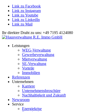
Link zu Facebook
Link zu Instagram
Link zu Youtube
Link zu LinkedIn
Link zu Mail
Ihr direkter Draht zu uns: +49 7195 4124080
Leistungen
WEG-Verwaltung
Gewerbeverwaltung
Mietverwaltung
SE-Verwaltung
Vorteile
Immobilien
Referenzen
Unternehmen
Karriere
Unternehmensbroschüre
Nachhaltigkeit und Zukunft
Newsroom
Service
Energiekrise