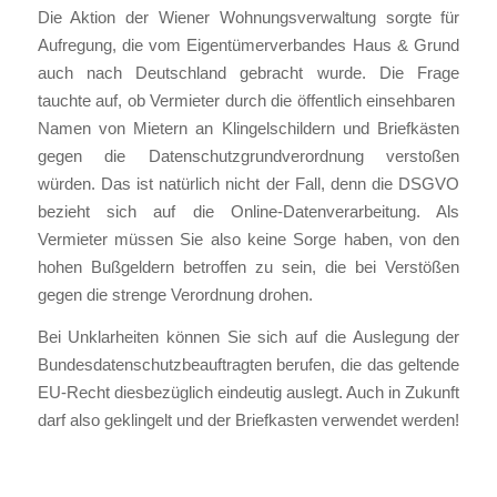
Die Aktion der Wiener Wohnungsverwaltung sorgte für
Aufregung, die vom Eigentümerverbandes Haus & Grund
auch nach Deutschland gebracht wurde. Die Frage
tauchte auf, ob Vermieter durch die öffentlich einsehbaren
Namen von Mietern an Klingelschildern und Briefkästen
gegen die Datenschutzgrundverordnung verstoßen
würden. Das ist natürlich nicht der Fall, denn die DSGVO
bezieht sich auf die Online-Datenverarbeitung. Als
Vermieter müssen Sie also keine Sorge haben, von den
hohen Bußgeldern betroffen zu sein, die bei Verstößen
gegen die strenge Verordnung drohen.
Bei Unklarheiten können Sie sich auf die Auslegung der
Bundesdatenschutzbeauftragten berufen, die das geltende
EU-Recht diesbezüglich eindeutig auslegt. Auch in Zukunft
darf also geklingelt und der Briefkasten verwendet werden!