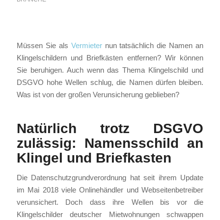
Müssen Sie als
Vermieter
nun tatsächlich die Namen an
Klingelschildern und Briefkästen entfernen? Wir können
Sie beruhigen. Auch wenn das Thema Klingelschild und
DSGVO hohe Wellen schlug, die Namen dürfen bleiben.
Was ist von der großen Verunsicherung geblieben?
Natürlich trotz DSGVO
zulässig: Namensschild an
Klingel und Briefkasten
Die Datenschutzgrundverordnung hat seit ihrem Update
im Mai 2018 viele Onlinehändler und Webseitenbetreiber
verunsichert. Doch dass ihre Wellen bis vor die
Klingelschilder deutscher Mietwohnungen schwappen