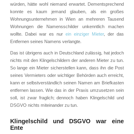
würden, hätte wohl niemand erwartet. Dementsprechend
konnte es kaum jemand glauben, als ein großes
Wohnungsunternehmen in Wien an mehreren Tausend
Wohnungen die Namensschilder unkenntlich machen
wollte. Dabei war es nur
ein einziger Mieter
, der das
Entfernen seines Namens verlangte.
Das ist übrigens auch in Deutschland zulässig, hat jedoch
nichts mit den Klingelschildern der anderen Mieter zu tun.
So lange ein Mieter sicherstellen kann, dass ihn die Post
seines Vermieters oder wichtiger Behörden auch erreicht,
kann er selbstverständlich seinen Namen am Briefkasten
entfernen lassen. Wie das in der Praxis umzusetzen sein
soll, ist zwar fraglich; dennoch haben Klingelschild und
DSGVO nichts miteinander zu tun.
Klingelschild und DSGVO war eine
Ente