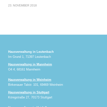
23. NOVEMBER 2018
Hausverwaltung in Leutenbach
Im Grund 1, 71397 Leutenbach
Hausverwaltung in Mannheim
O4 4, 68161 Mannheim
Hausverwaltung in Weinheim
Birkenauer Talstr. 101, 69469 Weinheim
Hausverwaltung in Stuttgart
Königstraße 27, 70173 Stuttgart