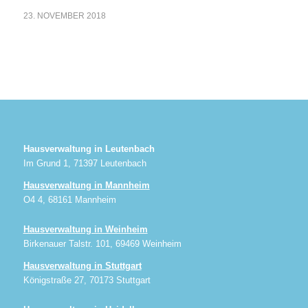
23. NOVEMBER 2018
Hausverwaltung in Leutenbach
Im Grund 1, 71397 Leutenbach
Hausverwaltung in Mannheim
O4 4, 68161 Mannheim
Hausverwaltung in Weinheim
Birkenauer Talstr. 101, 69469 Weinheim
Hausverwaltung in Stuttgart
Königstraße 27, 70173 Stuttgart