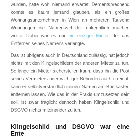
würden, hätte wohl niemand erwartet. Dementsprechend
konnte es kaum jemand glauben, als ein großes
Wohnungsunternehmen in Wien an mehreren Tausend
Wohnungen die Namensschilder unkenntlich machen
wollte. Dabei war es nur
ein einziger Mieter
, der das
Entfernen seines Namens verlangte.
Das ist übrigens auch in Deutschland zulässig, hat jedoch
nichts mit den Klingelschildern der anderen Mieter zu tun.
So lange ein Mieter sicherstellen kann, dass ihn die Post
seines Vermieters oder wichtiger Behörden auch erreicht,
kann er selbstverständlich seinen Namen am Briefkasten
entfernen lassen. Wie das in der Praxis umzusetzen sein
soll, ist zwar fraglich; dennoch haben Klingelschild und
DSGVO nichts miteinander zu tun.
Klingelschild und DSGVO war eine
Ente