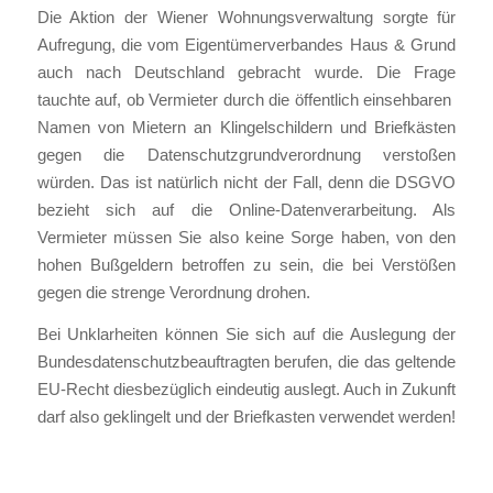
Die Aktion der Wiener Wohnungsverwaltung sorgte für
Aufregung, die vom Eigentümerverbandes Haus & Grund
auch nach Deutschland gebracht wurde. Die Frage
tauchte auf, ob Vermieter durch die öffentlich einsehbaren
Namen von Mietern an Klingelschildern und Briefkästen
gegen die Datenschutzgrundverordnung verstoßen
würden. Das ist natürlich nicht der Fall, denn die DSGVO
bezieht sich auf die Online-Datenverarbeitung. Als
Vermieter müssen Sie also keine Sorge haben, von den
hohen Bußgeldern betroffen zu sein, die bei Verstößen
gegen die strenge Verordnung drohen.
Bei Unklarheiten können Sie sich auf die Auslegung der
Bundesdatenschutzbeauftragten berufen, die das geltende
EU-Recht diesbezüglich eindeutig auslegt. Auch in Zukunft
darf also geklingelt und der Briefkasten verwendet werden!