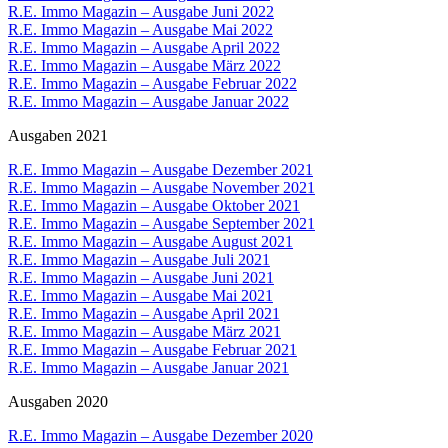
R.E. Immo Magazin – Ausgabe Juni 2022
R.E. Immo Magazin – Ausgabe Mai 2022
R.E. Immo Magazin – Ausgabe April 2022
R.E. Immo Magazin – Ausgabe März 2022
R.E. Immo Magazin – Ausgabe Februar 2022
R.E. Immo Magazin – Ausgabe Januar 2022
Ausgaben 2021
R.E. Immo Magazin – Ausgabe Dezember 2021
R.E. Immo Magazin – Ausgabe November 2021
R.E. Immo Magazin – Ausgabe Oktober 2021
R.E. Immo Magazin – Ausgabe September 2021
R.E. Immo Magazin – Ausgabe August 2021
R.E. Immo Magazin – Ausgabe Juli 2021
R.E. Immo Magazin – Ausgabe Juni 2021
R.E. Immo Magazin – Ausgabe Mai 2021
R.E. Immo Magazin – Ausgabe April 2021
R.E. Immo Magazin – Ausgabe März 2021
R.E. Immo Magazin – Ausgabe Februar 2021
R.E. Immo Magazin – Ausgabe Januar 2021
Ausgaben 2020
R.E. Immo Magazin – Ausgabe Dezember 2020