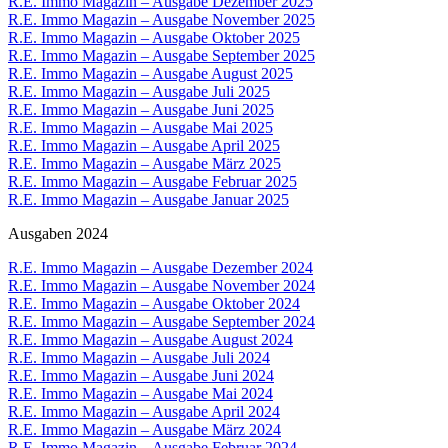
R.E. Immo Magazin – Ausgabe Dezember 2025
R.E. Immo Magazin – Ausgabe November 2025
R.E. Immo Magazin – Ausgabe Oktober 2025
R.E. Immo Magazin – Ausgabe September 2025
R.E. Immo Magazin – Ausgabe August 2025
R.E. Immo Magazin – Ausgabe Juli 2025
R.E. Immo Magazin – Ausgabe Juni 2025
R.E. Immo Magazin – Ausgabe Mai 2025
R.E. Immo Magazin – Ausgabe April 2025
R.E. Immo Magazin – Ausgabe März 2025
R.E. Immo Magazin – Ausgabe Februar 2025
R.E. Immo Magazin – Ausgabe Januar 2025
Ausgaben 2024
R.E. Immo Magazin – Ausgabe Dezember 2024
R.E. Immo Magazin – Ausgabe November 2024
R.E. Immo Magazin – Ausgabe Oktober 2024
R.E. Immo Magazin – Ausgabe September 2024
R.E. Immo Magazin – Ausgabe August 2024
R.E. Immo Magazin – Ausgabe Juli 2024
R.E. Immo Magazin – Ausgabe Juni 2024
R.E. Immo Magazin – Ausgabe Mai 2024
R.E. Immo Magazin – Ausgabe April 2024
R.E. Immo Magazin – Ausgabe März 2024
R.E. Immo Magazin – Ausgabe Februar 2024