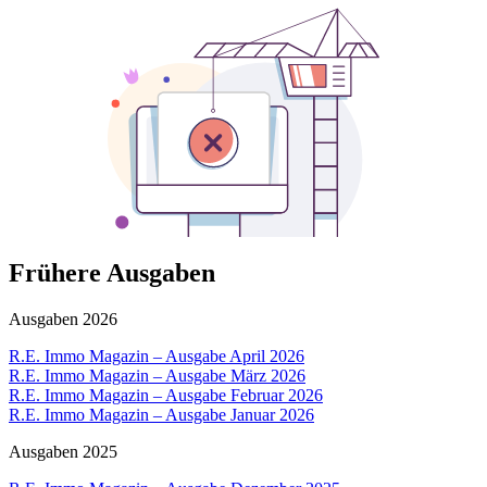
Frühere Ausgaben
Ausgaben 2026
R.E. Immo Magazin – Ausgabe April 2026
R.E. Immo Magazin – Ausgabe März 2026
R.E. Immo Magazin – Ausgabe Februar 2026
R.E. Immo Magazin – Ausgabe Januar 2026
Ausgaben 2025