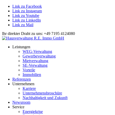
Link zu Facebook
Link zu Instagram
Link zu Youtube
Link zu LinkedIn
Link zu Mail
Ihr direkter Draht zu uns: +49 7195 4124080
Leistungen
WEG-Verwaltung
Gewerbeverwaltung
Mietverwaltung
SE-Verwaltung
Vorteile
Immobilien
Referenzen
Unternehmen
Karriere
Unternehmensbroschüre
Nachhaltigkeit und Zukunft
Newsroom
Service
Energiekrise