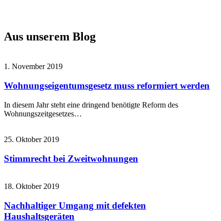
Aus unserem Blog
1. November 2019
Wohnungseigentumsgesetz muss reformiert werden
In diesem Jahr steht eine dringend benötigte Reform des
Wohnungszeitgesetzes…
25. Oktober 2019
Stimmrecht bei Zweitwohnungen
18. Oktober 2019
Nachhaltiger Umgang mit defekten
Haushaltsgeräten