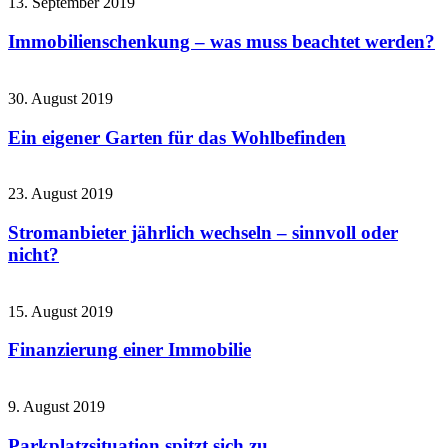
13. September 2019
Immobilienschenkung – was muss beachtet werden?
30. August 2019
Ein eigener Garten für das Wohlbefinden
23. August 2019
Stromanbieter jährlich wechseln – sinnvoll oder
nicht?
15. August 2019
Finanzierung einer Immobilie
9. August 2019
Parkplatzsituation spitzt sich zu