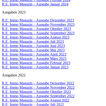
R.E. Immo Magazin – Ausgabe Januar 2024
Ausgaben 2023
R.E. Immo Magazin – Ausgabe Dezember 2023
R.E. Immo Magazin – Ausgabe November 2023
R.E. Immo Magazin – Ausgabe Oktober 2023
R.E. Immo Magazin – Ausgabe September 2023
R.E. Immo Magazin – Ausgabe August 2023
R.E. Immo Magazin – Ausgabe Juli 2023
R.E. Immo Magazin – Ausgabe Juni 2023
R.E. Immo Magazin – Ausgabe Mai 2023
R.E. Immo Magazin – Ausgabe April 2023
R.E. Immo Magazin – Ausgabe März 2023
R.E. Immo Magazin – Ausgabe Februar 2023
R.E. Immo Magazin – Ausgabe Januar 2023
Ausgaben 2022
R.E. Immo Magazin – Ausgabe Dezember 2022
R.E. Immo Magazin – Ausgabe November 2022
R.E. Immo Magazin – Ausgabe Oktober 2022
R.E. Immo Magazin – Ausgabe September 2022
R.E. Immo Magazin – Ausgabe August 2022
R.E. Immo Magazin – Ausgabe Juli 2022