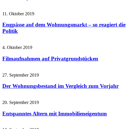
11. Oktober 2019
Engpässe auf dem Wohnungsmarkt – so reagiert die
Politik
4. Oktober 2019
Filmaufnahmen auf Privatgrundstücken
27. September 2019
Der Wohnungsbestand im Vergleich zum Vorjahr
20. September 2019
Entspanntes Altern mit Immobilieneigentum