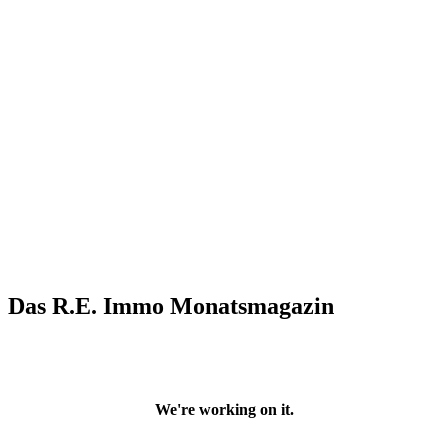
Das R.E. Immo Monatsmagazin