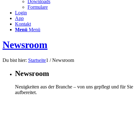
Downloads
Formulare
Login
App
Kontakt
Menü
Menü
Newsroom
Du bist hier:
Startseite
1
/
Newsroom
Newsroom
Neuigkeiten aus der Branche – von uns gepflegt und für Sie
aufbereitet.