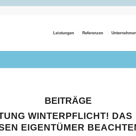
Leistungen
Referenzen
Unternehme
BEITRÄGE
TUNG WINTERPFLICHT! DAS
SEN EIGENTÜMER BEACHTE