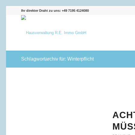
Ihr direkter Draht zu uns: +49 7195 4124080
Schlagwortarchiv für: Winterpflicht
ACH
MÜS