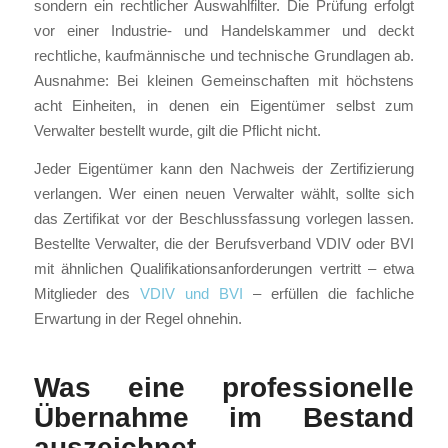
sondern ein rechtlicher Auswahlfilter. Die Prüfung erfolgt
vor einer Industrie- und Handelskammer und deckt
rechtliche, kaufmännische und technische Grundlagen ab.
Ausnahme: Bei kleinen Gemeinschaften mit höchstens
acht Einheiten, in denen ein Eigentümer selbst zum
Verwalter bestellt wurde, gilt die Pflicht nicht.
Jeder Eigentümer kann den Nachweis der Zertifizierung
verlangen. Wer einen neuen Verwalter wählt, sollte sich
das Zertifikat vor der Beschlussfassung vorlegen lassen.
Bestellte Verwalter, die der Berufsverband VDIV oder BVI
mit ähnlichen Qualifikationsanforderungen vertritt – etwa
Mitglieder des
VDIV und BVI
– erfüllen die fachliche
Erwartung in der Regel ohnehin.
Was eine professionelle
Übernahme im Bestand
auszeichnet