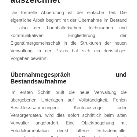
Die formelle Abberufung ist der einfache Teil. Die
eigentliche Arbeit beginnt mit der Übernahme im Bestand
– also der buchhalterischen, technischen und
kommunikativen Eingliederung der
Eigentümergemeinschaft in die Strukturen der neuen
Verwaltung. In der Praxis hat sich ein dreistufiges
Vorgehen bewährt.
Übernahmegespräch und
Bestandsaufnahme
Im ersten Schritt prüft die neue Verwaltung die
übergebenen Unterlagen auf Vollständigkeit. Fehlen
Beschlusssammlungen, Kontoauszüge oder
Versorgerdaten, wird dies sofort schriftlich beim alten
Verwalter angefordert. Eine Objektbegehung mit
Fotodokumentation deckt offene Schadensfälle,