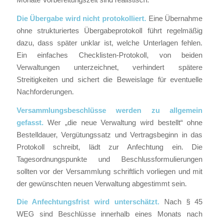
Die Übergabe wird nicht protokolliert.
Eine Übernahme
ohne strukturiertes Übergabeprotokoll führt regelmäßig
dazu, dass später unklar ist, welche Unterlagen fehlen.
Ein einfaches Checklisten-Protokoll, von beiden
Verwaltungen unterzeichnet, verhindert spätere
Streitigkeiten und sichert die Beweislage für eventuelle
Nachforderungen.
Versammlungsbeschlüsse werden zu allgemein
gefasst.
Wer „die neue Verwaltung wird bestellt“ ohne
Bestelldauer, Vergütungssatz und Vertragsbeginn in das
Protokoll schreibt, lädt zur Anfechtung ein. Die
Tagesordnungspunkte und Beschlussformulierungen
sollten vor der Versammlung schriftlich vorliegen und mit
der gewünschten neuen Verwaltung abgestimmt sein.
Die Anfechtungsfrist wird unterschätzt.
Nach § 45
WEG sind Beschlüsse innerhalb eines Monats nach