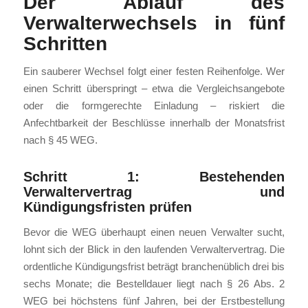
Der Ablauf des
Verwalterwechsels in fünf
Schritten
Ein sauberer Wechsel folgt einer festen Reihenfolge. Wer
einen Schritt überspringt – etwa die Vergleichsangebote
oder die formgerechte Einladung – riskiert die
Anfechtbarkeit der Beschlüsse innerhalb der Monatsfrist
nach § 45 WEG.
Schritt 1: Bestehenden
Verwaltervertrag und
Kündigungsfristen prüfen
Bevor die WEG überhaupt einen neuen Verwalter sucht,
lohnt sich der Blick in den laufenden Verwaltervertrag. Die
ordentliche Kündigungsfrist beträgt branchenüblich drei bis
sechs Monate; die Bestelldauer liegt nach § 26 Abs. 2
WEG bei höchstens fünf Jahren, bei der Erstbestellung