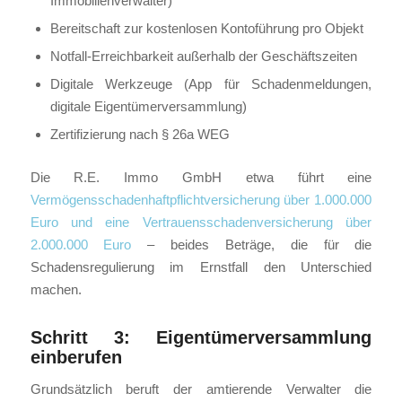
Immobilienverwalter)
Bereitschaft zur kostenlosen Kontoführung pro Objekt
Notfall-Erreichbarkeit außerhalb der Geschäftszeiten
Digitale Werkzeuge (App für Schadenmeldungen,
digitale Eigentümerversammlung)
Zertifizierung nach § 26a WEG
Die R.E. Immo GmbH etwa führt eine
Vermögensschadenhaftpflichtversicherung über 1.000.000
Euro und eine Vertrauensschadenversicherung über
2.000.000 Euro
– beides Beträge, die für die
Schadensregulierung im Ernstfall den Unterschied
machen.
Schritt 3: Eigentümerversammlung
einberufen
Grundsätzlich beruft der amtierende Verwalter die