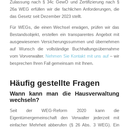
Zulassung nach § 34c GewO und Zertifizierung nach §
26a WEG erfüllen wir die fachlichen Anforderungen, die
das Gesetz seit Dezember 2023 stellt.
Für WEGs, die einen Wechsel erwägen, prüfen wir das
Bestandsobjekt, erstellen ein transparentes Angebot mit
ausgewiesenen Versicherungssummen und übernehmen
auf Wunsch die vollständige Buchhaltungsübernahme
vom Vorverwalter.
Nehmen Sie Kontakt mit uns auf
– wir
besprechen Ihren Fall gemeinsam mit Ihnen.
Häufig gestellte Fragen
Wann kann man die Hausverwaltung
wechseln?
Seit der WEG-Reform 2020 kann die
Eigentümergemeinschaft den Verwalter jederzeit mit
einfacher Mehrheit abberufen (§ 26 Abs. 3 WEG). Ein