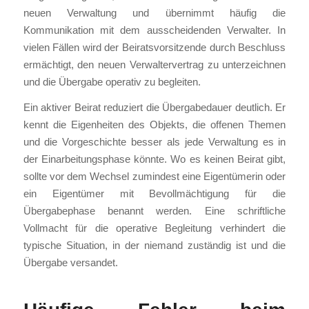
neuen Verwaltung und übernimmt häufig die
Kommunikation mit dem ausscheidenden Verwalter. In
vielen Fällen wird der Beiratsvorsitzende durch Beschluss
ermächtigt, den neuen Verwaltervertrag zu unterzeichnen
und die Übergabe operativ zu begleiten.
Ein aktiver Beirat reduziert die Übergabedauer deutlich. Er
kennt die Eigenheiten des Objekts, die offenen Themen
und die Vorgeschichte besser als jede Verwaltung es in
der Einarbeitungsphase könnte. Wo es keinen Beirat gibt,
sollte vor dem Wechsel zumindest eine Eigentümerin oder
ein Eigentümer mit Bevollmächtigung für die
Übergabephase benannt werden. Eine schriftliche
Vollmacht für die operative Begleitung verhindert die
typische Situation, in der niemand zuständig ist und die
Übergabe versandet.