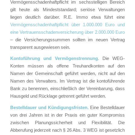
Vermögensschadenhaftpflicht im sechsstelligen Bereich
gilt heute als Mindeststandard; seriöse Verwaltungen
liegen deutlich darüber. R.E. Immo etwa führt eine
Vermögensschadenhaftpflicht über 1.000.000 Euro und
eine Vertrauensschadenversicherung über 2.000.000 Euro
– die Versicherungssummen sollten im neuen Vertrag
transparent ausgewiesen sein.
Kontoführung und Vermögenstrennung.
Die WEG-
Konten müssen als offene Treuhandkonten auf den
Namen der Gemeinschaft geführt werden, nicht auf den
Namen des Verwalters. Im Vertrag ist die kontoführende
Bank zu benennen, einschließlich der Vereinbarung, dass
Hausgeld und Rücklage getrennt geführt werden.
Bestelldauer und Kündigungsfristen.
Eine Bestelldauer
von drei Jahren ist in der Praxis ein guter Kompromiss
zwischen Planungssicherheit und Flexibilität. Die
Abberufung jederzeit nach § 26 Abs. 3 WEG ist gesetzlich