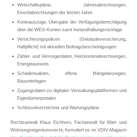
Wirtschaftspläne, Jahresabrechnungen,
Einzelabrechnungen der letzten Jahre
Kontoauszüge, Übergabe der Verfügungsberechtigung
über die WEG-Konten samt Instandhaltungsrücklage
Versicherungspolicen (Gebäudeversicherung,
Haftpflicht) mit aktuellen Beitragsbescheinigungen
Zähler- und Versorgerdaten, Heizkostenabrechnungen,
Energieausweis
Schadensakten, offene Mängelanzeigen,
Bauunterlagen
Zugangsdaten zu digitalen Verwaltungsplattformen und
Eigentümerportalen
Schlüsselverzeichnis und Wartungspläne
Rechtsanwalt Klaus Eichhorn, Fachanwalt für Miet- und
Wohnungseigentumsrecht, formuliert es im VDIV-Magazin