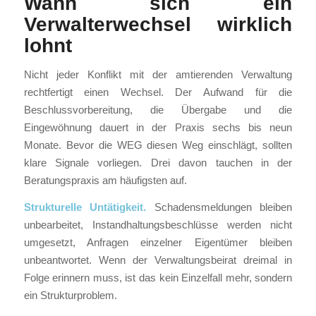
Wann sich ein
Verwalterwechsel wirklich
lohnt
Nicht jeder Konflikt mit der amtierenden Verwaltung
rechtfertigt einen Wechsel. Der Aufwand für die
Beschlussvorbereitung, die Übergabe und die
Eingewöhnung dauert in der Praxis sechs bis neun
Monate. Bevor die WEG diesen Weg einschlägt, sollten
klare Signale vorliegen. Drei davon tauchen in der
Beratungspraxis am häufigsten auf.
Strukturelle Untätigkeit.
Schadensmeldungen bleiben
unbearbeitet, Instandhaltungsbeschlüsse werden nicht
umgesetzt, Anfragen einzelner Eigentümer bleiben
unbeantwortet. Wenn der Verwaltungsbeirat dreimal in
Folge erinnern muss, ist das kein Einzelfall mehr, sondern
ein Strukturproblem.