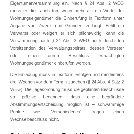
Eigentümerversammlung ein. Nach § 24 Abs. 2 WEG
muss er dies auch tun, wenn mehr als ein Viertel der
Wohnungseigentümer die Einberufung in Textform unter
Angabe von Zweck und Gründen verlangt. Fehlt ein
Verwalter oder weigert er sich pflichtwidrig, kann die
Versammlung nach § 24 Abs. 3 WEG auch durch den
Vorsitzenden des Verwaltungsbeirats, dessen Vertreter
oder einen durch Beschluss ermächtigten
Wohnungseigentümer einberufen werden.
Die Einladung muss in Textform erfolgen und mindestens
drei Wochen vor dem Termin zugehen (§ 24 Abs. 4 Satz 2
WEG). Die Tagesordnung muss die geplanten Beschlüsse
so präzise benennen, dass eine begründete
Abstimmungsentscheidung möglich ist – schwammige
Punkte wie „Verschiedenes“ tragen einen
Wechselbeschluss nicht.