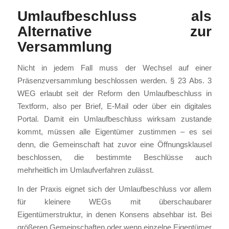
Umlaufbeschluss als
Alternative zur
Versammlung
Nicht in jedem Fall muss der Wechsel auf einer
Präsenzversammlung beschlossen werden. § 23 Abs. 3
WEG erlaubt seit der Reform den Umlaufbeschluss in
Textform, also per Brief, E-Mail oder über ein digitales
Portal. Damit ein Umlaufbeschluss wirksam zustande
kommt, müssen alle Eigentümer zustimmen – es sei
denn, die Gemeinschaft hat zuvor eine Öffnungsklausel
beschlossen, die bestimmte Beschlüsse auch
mehrheitlich im Umlaufverfahren zulässt.
In der Praxis eignet sich der Umlaufbeschluss vor allem
für kleinere WEGs mit überschaubarer
Eigentümerstruktur, in denen Konsens absehbar ist. Bei
größeren Gemeinschaften oder wenn einzelne Eigentümer