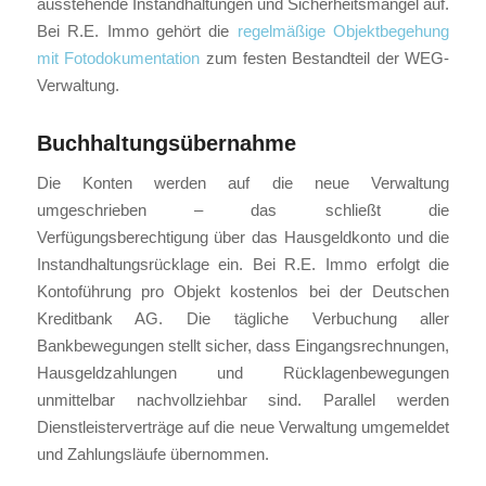
ausstehende Instandhaltungen und Sicherheitsmängel auf.
Bei R.E. Immo gehört die
regelmäßige Objektbegehung
mit Fotodokumentation
zum festen Bestandteil der WEG-
Verwaltung.
Buchhaltungsübernahme
Die Konten werden auf die neue Verwaltung
umgeschrieben – das schließt die
Verfügungsberechtigung über das Hausgeldkonto und die
Instandhaltungsrücklage ein. Bei R.E. Immo erfolgt die
Kontoführung pro Objekt kostenlos bei der Deutschen
Kreditbank AG. Die tägliche Verbuchung aller
Bankbewegungen stellt sicher, dass Eingangsrechnungen,
Hausgeldzahlungen und Rücklagenbewegungen
unmittelbar nachvollziehbar sind. Parallel werden
Dienstleisterverträge auf die neue Verwaltung umgemeldet
und Zahlungsläufe übernommen.