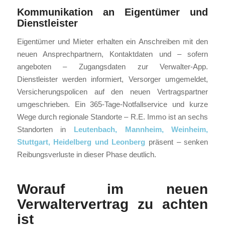
Kommunikation an Eigentümer und
Dienstleister
Eigentümer und Mieter erhalten ein Anschreiben mit den
neuen Ansprechpartnern, Kontaktdaten und – sofern
angeboten – Zugangsdaten zur Verwalter-App.
Dienstleister werden informiert, Versorger umgemeldet,
Versicherungspolicen auf den neuen Vertragspartner
umgeschrieben. Ein 365-Tage-Notfallservice und kurze
Wege durch regionale Standorte – R.E. Immo ist an sechs
Standorten in
Leutenbach, Mannheim, Weinheim,
Stuttgart, Heidelberg und Leonberg
präsent – senken
Reibungsverluste in dieser Phase deutlich.
Worauf im neuen
Verwaltervertrag zu achten
ist