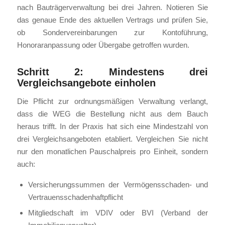
nach Bauträgerverwaltung bei drei Jahren. Notieren Sie
das genaue Ende des aktuellen Vertrags und prüfen Sie,
ob Sondervereinbarungen zur Kontoführung,
Honoraranpassung oder Übergabe getroffen wurden.
Schritt 2: Mindestens drei
Vergleichsangebote einholen
Die Pflicht zur ordnungsmäßigen Verwaltung verlangt,
dass die WEG die Bestellung nicht aus dem Bauch
heraus trifft. In der Praxis hat sich eine Mindestzahl von
drei Vergleichsangeboten etabliert. Vergleichen Sie nicht
nur den monatlichen Pauschalpreis pro Einheit, sondern
auch:
Versicherungssummen der Vermögensschaden- und
Vertrauensschadenhaftpflicht
Mitgliedschaft im VDIV oder BVI (Verband der