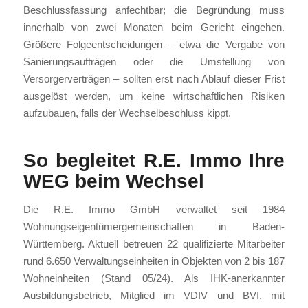
Beschlussfassung anfechtbar; die Begründung muss
innerhalb von zwei Monaten beim Gericht eingehen.
Größere Folgeentscheidungen – etwa die Vergabe von
Sanierungsaufträgen oder die Umstellung von
Versorgerverträgen – sollten erst nach Ablauf dieser Frist
ausgelöst werden, um keine wirtschaftlichen Risiken
aufzubauen, falls der Wechselbeschluss kippt.
So begleitet R.E. Immo Ihre
WEG beim Wechsel
Die R.E. Immo GmbH verwaltet seit 1984
Wohnungseigentümergemeinschaften in Baden-
Württemberg. Aktuell betreuen 22 qualifizierte Mitarbeiter
rund 6.650 Verwaltungseinheiten in Objekten von 2 bis 187
Wohneinheiten (Stand 05/24). Als IHK-anerkannter
Ausbildungsbetrieb, Mitglied im VDIV und BVI, mit