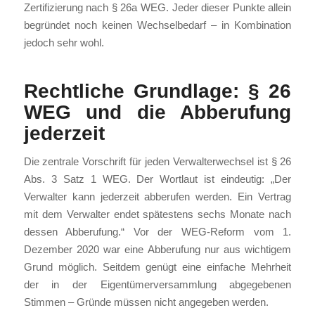
Zertifizierung nach § 26a WEG. Jeder dieser Punkte allein
begründet noch keinen Wechselbedarf – in Kombination
jedoch sehr wohl.
Rechtliche Grundlage: § 26
WEG und die Abberufung
jederzeit
Die zentrale Vorschrift für jeden Verwalterwechsel ist § 26
Abs. 3 Satz 1 WEG. Der Wortlaut ist eindeutig: „Der
Verwalter kann jederzeit abberufen werden. Ein Vertrag
mit dem Verwalter endet spätestens sechs Monate nach
dessen Abberufung.“ Vor der WEG-Reform vom 1.
Dezember 2020 war eine Abberufung nur aus wichtigem
Grund möglich. Seitdem genügt eine einfache Mehrheit
der in der Eigentümerversammlung abgegebenen
Stimmen – Gründe müssen nicht angegeben werden.