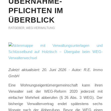
ÜBERNAHME-
PFLICHTEN IM
ÜBERBLICK
RATGEBER
,
WEG-VERWALTUNG
Zuletzt aktualisiert: 20. Juni 2026 · Autor: R.E. Immo
GmbH
Eine Wohnungseigentümergemeinschaft kann ihren
Verwalter seit der WEG-Reform 2020 jederzeit mit
einfacher Mehrheit abberufen (§ 26 Abs. 3 WEG). Der
bisherige Verwaltervertrag endet spätestens sechs
Monate nach der Abberufung. Bevor die WEG einen