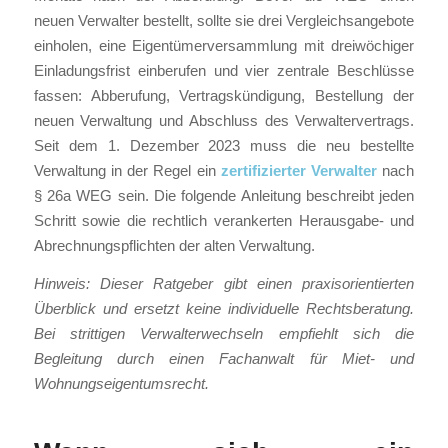
neuen Verwalter bestellt, sollte sie drei Vergleichsangebote
einholen, eine Eigentümerversammlung mit dreiwöchiger
Einladungsfrist einberufen und vier zentrale Beschlüsse
fassen: Abberufung, Vertragskündigung, Bestellung der
neuen Verwaltung und Abschluss des Verwaltervertrags.
Seit dem 1. Dezember 2023 muss die neu bestellte
Verwaltung in der Regel ein
zertifizierter Verwalter
nach
§ 26a WEG sein. Die folgende Anleitung beschreibt jeden
Schritt sowie die rechtlich verankerten Herausgabe- und
Abrechnungspflichten der alten Verwaltung.
Hinweis: Dieser Ratgeber gibt einen praxisorientierten
Überblick und ersetzt keine individuelle Rechtsberatung.
Bei strittigen Verwalterwechseln empfiehlt sich die
Begleitung durch einen Fachanwalt für Miet- und
Wohnungseigentumsrecht.