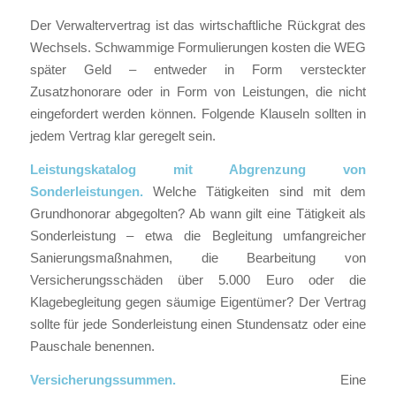
Der Verwaltervertrag ist das wirtschaftliche Rückgrat des
Wechsels. Schwammige Formulierungen kosten die WEG
später Geld – entweder in Form versteckter
Zusatzhonorare oder in Form von Leistungen, die nicht
eingefordert werden können. Folgende Klauseln sollten in
jedem Vertrag klar geregelt sein.
Leistungskatalog mit Abgrenzung von
Sonderleistungen.
Welche Tätigkeiten sind mit dem
Grundhonorar abgegolten? Ab wann gilt eine Tätigkeit als
Sonderleistung – etwa die Begleitung umfangreicher
Sanierungsmaßnahmen, die Bearbeitung von
Versicherungsschäden über 5.000 Euro oder die
Klagebegleitung gegen säumige Eigentümer? Der Vertrag
sollte für jede Sonderleistung einen Stundensatz oder eine
Pauschale benennen.
Versicherungssummen.
Eine