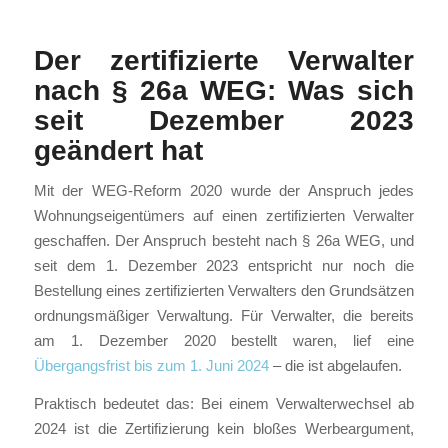
Der zertifizierte Verwalter
nach § 26a WEG: Was sich
seit Dezember 2023
geändert hat
Mit der WEG-Reform 2020 wurde der Anspruch jedes
Wohnungseigentümers auf einen zertifizierten Verwalter
geschaffen. Der Anspruch besteht nach § 26a WEG, und
seit dem 1. Dezember 2023 entspricht nur noch die
Bestellung eines zertifizierten Verwalters den Grundsätzen
ordnungsmäßiger Verwaltung. Für Verwalter, die bereits
am 1. Dezember 2020 bestellt waren, lief eine
Übergangsfrist bis zum 1. Juni 2024
– die ist abgelaufen.
Praktisch bedeutet das: Bei einem Verwalterwechsel ab
2024 ist die Zertifizierung kein bloßes Werbeargument,