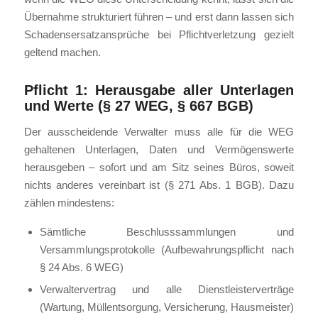
Übernahme strukturiert führen – und erst dann lassen sich
Schadensersatzansprüche bei Pflichtverletzung gezielt
geltend machen.
Pflicht 1: Herausgabe aller Unterlagen
und Werte (§ 27 WEG, § 667 BGB)
Der ausscheidende Verwalter muss alle für die WEG
gehaltenen Unterlagen, Daten und Vermögenswerte
herausgeben – sofort und am Sitz seines Büros, soweit
nichts anderes vereinbart ist (§ 271 Abs. 1 BGB). Dazu
zählen mindestens:
Sämtliche Beschlusssammlungen und
Versammlungsprotokolle (Aufbewahrungspflicht nach
§ 24 Abs. 6 WEG)
Verwaltervertrag und alle Dienstleisterverträge
(Wartung, Müllentsorgung, Versicherung, Hausmeister)