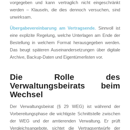
vorgegeben und kann vertraglich nicht eingeschränkt
werden – Klauseln, die dies dennoch versuchen, sind
unwirksam.
Übergabevereinbarung am Vertragsende.
Sinnvoll ist
eine explizite Regelung, welche Unterlagen am Ende der
Bestellung in welchem Format herausgegeben werden.
Das beugt späteren Auseinandersetzungen über digitale
Archive, Backup-Daten und Eigentümerlisten vor.
Die Rolle des
Verwaltungsbeirats beim
Wechsel
Der Verwaltungsbeirat (§ 29 WEG) ist während der
Vorbereitungsphase die wichtigste Schnittstelle zwischen
der WEG und der amtierenden Verwaltung. Er prüft
Vergleichsangebote, sichtet die Vertragsentwürfe der