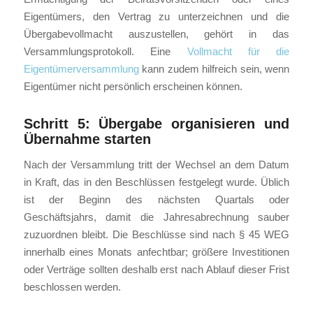
Eigentümers, den Vertrag zu unterzeichnen und die
Übergabevollmacht auszustellen, gehört in das
Versammlungsprotokoll. Eine
Vollmacht für die
Eigentümerversammlung
kann zudem hilfreich sein, wenn
Eigentümer nicht persönlich erscheinen können.
Schritt 5: Übergabe organisieren und
Übernahme starten
Nach der Versammlung tritt der Wechsel an dem Datum
in Kraft, das in den Beschlüssen festgelegt wurde. Üblich
ist der Beginn des nächsten Quartals oder
Geschäftsjahrs, damit die Jahresabrechnung sauber
zuzuordnen bleibt. Die Beschlüsse sind nach § 45 WEG
innerhalb eines Monats anfechtbar; größere Investitionen
oder Verträge sollten deshalb erst nach Ablauf dieser Frist
beschlossen werden.