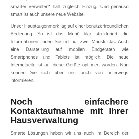
smarter verwalten“ hält zugleich Einzug. Und genauso
smart ist auch unsere neue Website.
Unser Hauptaugenmerk lag auf einer benutzerfreundlichen
Bedienung. So ist das Menü klar strukturiert, die
Informationen finden Sie mit nur zwei Mausklicks. Auch
eine Darstellung auf mobilen Endgeräten wie
Smartphones und Tablets ist möglich. Die neue
Internetseite ist auf diese Geräte optimiert worden. Nun
können Sie sich über uns auch von unterwegs
informieren.
Noch einfachere
Kontaktaufnahme mit Ihrer
Hausverwaltung
Smarte Lösungen haben wir uns auch im Bereich der