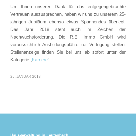
Um Ihnen unseren Dank für das entgegengebrachte
Vertrauen auszusprechen, haben wir uns zu unserem 25-
jährigen Jubiläum ebenso etwas Spannendes überlegt.
Das Jahr 2018 steht auch im Zeichen der
Nachwuchsförderung. Die R.E. Immo GmbH wird
voraussichtlich Ausbildungsplätze zur Verfügung stellen.
Stellenanzeige finden Sie bei uns ab sofort unter der
Kategorie „
Karriere
“.
25. JANUAR 2018
Hausverwaltung in Leutenbach