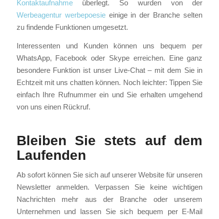
Kontaktaufnahme
überlegt. So wurden von der
Werbeagentur werbepoesie
einige in der Branche selten
zu findende Funktionen umgesetzt.
Interessenten und Kunden können uns bequem per
WhatsApp, Facebook oder Skype erreichen. Eine ganz
besondere Funktion ist unser Live-Chat – mit dem Sie in
Echtzeit mit uns chatten können. Noch leichter: Tippen Sie
einfach Ihre Rufnummer ein und Sie erhalten umgehend
von uns einen Rückruf.
Bleiben Sie stets auf dem
Laufenden
Ab sofort können Sie sich auf unserer Website für unseren
Newsletter anmelden. Verpassen Sie keine wichtigen
Nachrichten mehr aus der Branche oder unserem
Unternehmen und lassen Sie sich bequem per E-Mail