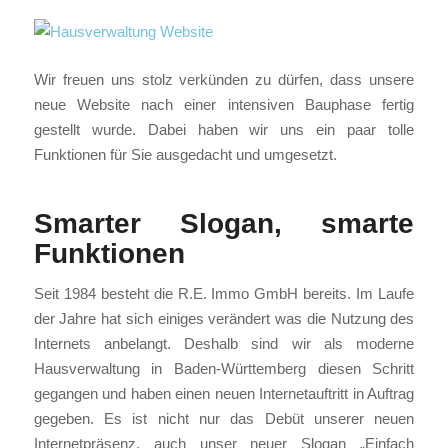
Wir freuen uns stolz verkünden zu dürfen, dass unsere
neue Website nach einer intensiven Bauphase fertig
gestellt wurde. Dabei haben wir uns ein paar tolle
Funktionen für Sie ausgedacht und umgesetzt.
Smarter Slogan, smarte
Funktionen
Seit 1984 besteht die R.E. Immo GmbH bereits. Im Laufe
der Jahre hat sich einiges verändert was die Nutzung des
Internets anbelangt. Deshalb sind wir als moderne
Hausverwaltung in Baden-Württemberg diesen Schritt
gegangen und haben einen neuen Internetauftritt in Auftrag
gegeben. Es ist nicht nur das Debüt unserer neuen
Internetpräsenz, auch unser neuer Slogan „Einfach