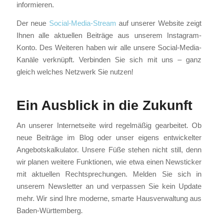
informieren.
Der neue
Social-Media-Stream
auf unserer Website zeigt
Ihnen alle aktuellen Beiträge aus unserem Instagram-
Konto. Des Weiteren haben wir alle unsere Social-Media-
Kanäle verknüpft. Verbinden Sie sich mit uns – ganz
gleich welches Netzwerk Sie nutzen!
Ein Ausblick in die Zukunft
An unserer Internetseite wird regelmäßig gearbeitet. Ob
neue Beiträge im Blog oder unser eigens entwickelter
Angebotskalkulator. Unsere Füße stehen nicht still, denn
wir planen weitere Funktionen, wie etwa einen Newsticker
mit aktuellen Rechtsprechungen. Melden Sie sich in
unserem Newsletter an und verpassen Sie kein Update
mehr. Wir sind Ihre moderne, smarte Hausverwaltung aus
Baden-Württemberg.