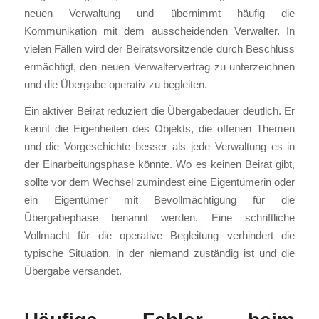
neuen Verwaltung und übernimmt häufig die
Kommunikation mit dem ausscheidenden Verwalter. In
vielen Fällen wird der Beiratsvorsitzende durch Beschluss
ermächtigt, den neuen Verwaltervertrag zu unterzeichnen
und die Übergabe operativ zu begleiten.
Ein aktiver Beirat reduziert die Übergabedauer deutlich. Er
kennt die Eigenheiten des Objekts, die offenen Themen
und die Vorgeschichte besser als jede Verwaltung es in
der Einarbeitungsphase könnte. Wo es keinen Beirat gibt,
sollte vor dem Wechsel zumindest eine Eigentümerin oder
ein Eigentümer mit Bevollmächtigung für die
Übergabephase benannt werden. Eine schriftliche
Vollmacht für die operative Begleitung verhindert die
typische Situation, in der niemand zuständig ist und die
Übergabe versandet.