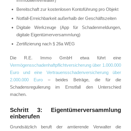
Immobilienverwalter)
Bereitschaft zur kostenlosen Kontoführung pro Objekt
Notfall-Erreichbarkeit außerhalb der Geschäftszeiten
Digitale Werkzeuge (App für Schadenmeldungen,
digitale Eigentümerversammlung)
Zertifizierung nach § 26a WEG
Die R.E. Immo GmbH etwa führt eine
Vermögensschadenhaftpflichtversicherung über 1.000.000
Euro und eine Vertrauensschadenversicherung über
2.000.000 Euro
– beides Beträge, die für die
Schadensregulierung im Ernstfall den Unterschied
machen.
Schritt 3: Eigentümerversammlung
einberufen
Grundsätzlich beruft der amtierende Verwalter die