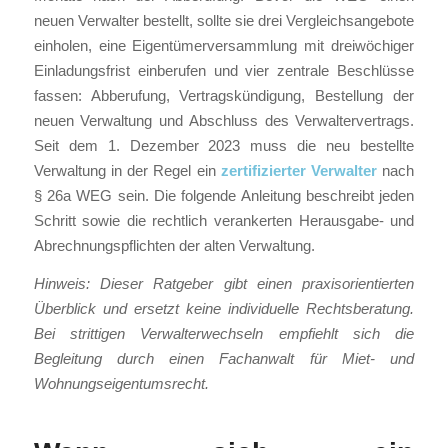
neuen Verwalter bestellt, sollte sie drei Vergleichsangebote
einholen, eine Eigentümerversammlung mit dreiwöchiger
Einladungsfrist einberufen und vier zentrale Beschlüsse
fassen: Abberufung, Vertragskündigung, Bestellung der
neuen Verwaltung und Abschluss des Verwaltervertrags.
Seit dem 1. Dezember 2023 muss die neu bestellte
Verwaltung in der Regel ein
zertifizierter Verwalter
nach
§ 26a WEG sein. Die folgende Anleitung beschreibt jeden
Schritt sowie die rechtlich verankerten Herausgabe- und
Abrechnungspflichten der alten Verwaltung.
Hinweis: Dieser Ratgeber gibt einen praxisorientierten
Überblick und ersetzt keine individuelle Rechtsberatung.
Bei strittigen Verwalterwechseln empfiehlt sich die
Begleitung durch einen Fachanwalt für Miet- und
Wohnungseigentumsrecht.