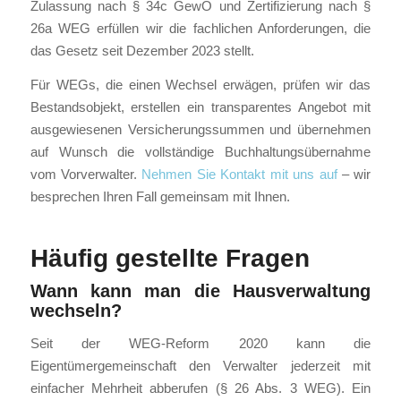
Zulassung nach § 34c GewO und Zertifizierung nach §
26a WEG erfüllen wir die fachlichen Anforderungen, die
das Gesetz seit Dezember 2023 stellt.
Für WEGs, die einen Wechsel erwägen, prüfen wir das
Bestandsobjekt, erstellen ein transparentes Angebot mit
ausgewiesenen Versicherungssummen und übernehmen
auf Wunsch die vollständige Buchhaltungsübernahme
vom Vorverwalter.
Nehmen Sie Kontakt mit uns auf
– wir
besprechen Ihren Fall gemeinsam mit Ihnen.
Häufig gestellte Fragen
Wann kann man die Hausverwaltung
wechseln?
Seit der WEG-Reform 2020 kann die
Eigentümergemeinschaft den Verwalter jederzeit mit
einfacher Mehrheit abberufen (§ 26 Abs. 3 WEG). Ein