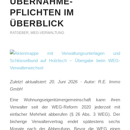
ÜBERNAHME-
PFLICHTEN IM
ÜBERBLICK
RATGEBER
,
WEG-VERWALTUNG
Zuletzt aktualisiert: 20. Juni 2026 · Autor: R.E. Immo
GmbH
Eine Wohnungseigentümergemeinschaft kann ihren
Verwalter seit der WEG-Reform 2020 jederzeit mit
einfacher Mehrheit abberufen (§ 26 Abs. 3 WEG). Der
bisherige Verwaltervertrag endet spätestens sechs
Monate nach der Abberufung. Bevor die WEG einen