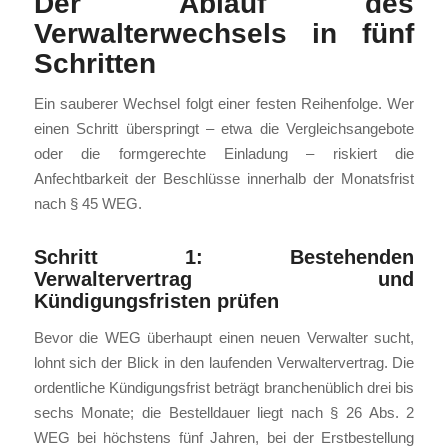
Der Ablauf des
Verwalterwechsels in fünf
Schritten
Ein sauberer Wechsel folgt einer festen Reihenfolge. Wer
einen Schritt überspringt – etwa die Vergleichsangebote
oder die formgerechte Einladung – riskiert die
Anfechtbarkeit der Beschlüsse innerhalb der Monatsfrist
nach § 45 WEG.
Schritt 1: Bestehenden
Verwaltervertrag und
Kündigungsfristen prüfen
Bevor die WEG überhaupt einen neuen Verwalter sucht,
lohnt sich der Blick in den laufenden Verwaltervertrag. Die
ordentliche Kündigungsfrist beträgt branchenüblich drei bis
sechs Monate; die Bestelldauer liegt nach § 26 Abs. 2
WEG bei höchstens fünf Jahren, bei der Erstbestellung