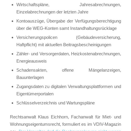
Wirtschaftspläne, Jahresabrechnungen,
Einzelabrechnungen der letzten Jahre
Kontoauszüge, Übergabe der Verfügungsberechtigung
über die WEG-Konten samt Instandhaltungsrücklage
Versicherungspolicen (Gebäudeversicherung,
Haftpflicht) mit aktuellen Beitragsbescheinigungen
Zähler- und Versorgerdaten, Heizkostenabrechnungen,
Energieausweis
Schadensakten, offene Mängelanzeigen,
Bauunterlagen
Zugangsdaten zu digitalen Verwaltungsplattformen und
Eigentümerportalen
Schlüsselverzeichnis und Wartungspläne
Rechtsanwalt Klaus Eichhorn, Fachanwalt für Miet- und
Wohnungseigentumsrecht, formuliert es im VDIV-Magazin