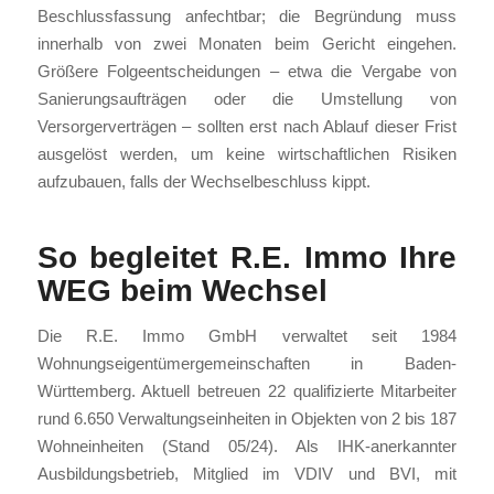
Beschlussfassung anfechtbar; die Begründung muss
innerhalb von zwei Monaten beim Gericht eingehen.
Größere Folgeentscheidungen – etwa die Vergabe von
Sanierungsaufträgen oder die Umstellung von
Versorgerverträgen – sollten erst nach Ablauf dieser Frist
ausgelöst werden, um keine wirtschaftlichen Risiken
aufzubauen, falls der Wechselbeschluss kippt.
So begleitet R.E. Immo Ihre
WEG beim Wechsel
Die R.E. Immo GmbH verwaltet seit 1984
Wohnungseigentümergemeinschaften in Baden-
Württemberg. Aktuell betreuen 22 qualifizierte Mitarbeiter
rund 6.650 Verwaltungseinheiten in Objekten von 2 bis 187
Wohneinheiten (Stand 05/24). Als IHK-anerkannter
Ausbildungsbetrieb, Mitglied im VDIV und BVI, mit