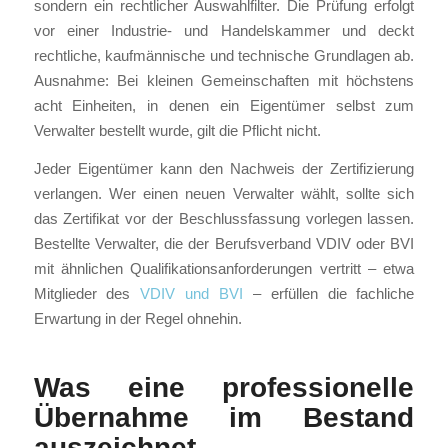
sondern ein rechtlicher Auswahlfilter. Die Prüfung erfolgt
vor einer Industrie- und Handelskammer und deckt
rechtliche, kaufmännische und technische Grundlagen ab.
Ausnahme: Bei kleinen Gemeinschaften mit höchstens
acht Einheiten, in denen ein Eigentümer selbst zum
Verwalter bestellt wurde, gilt die Pflicht nicht.
Jeder Eigentümer kann den Nachweis der Zertifizierung
verlangen. Wer einen neuen Verwalter wählt, sollte sich
das Zertifikat vor der Beschlussfassung vorlegen lassen.
Bestellte Verwalter, die der Berufsverband VDIV oder BVI
mit ähnlichen Qualifikationsanforderungen vertritt – etwa
Mitglieder des
VDIV und BVI
– erfüllen die fachliche
Erwartung in der Regel ohnehin.
Was eine professionelle
Übernahme im Bestand
auszeichnet