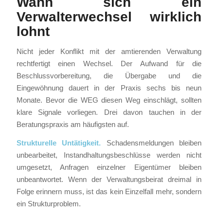
Wann sich ein
Verwalterwechsel wirklich
lohnt
Nicht jeder Konflikt mit der amtierenden Verwaltung
rechtfertigt einen Wechsel. Der Aufwand für die
Beschlussvorbereitung, die Übergabe und die
Eingewöhnung dauert in der Praxis sechs bis neun
Monate. Bevor die WEG diesen Weg einschlägt, sollten
klare Signale vorliegen. Drei davon tauchen in der
Beratungspraxis am häufigsten auf.
Strukturelle Untätigkeit.
Schadensmeldungen bleiben
unbearbeitet, Instandhaltungsbeschlüsse werden nicht
umgesetzt, Anfragen einzelner Eigentümer bleiben
unbeantwortet. Wenn der Verwaltungsbeirat dreimal in
Folge erinnern muss, ist das kein Einzelfall mehr, sondern
ein Strukturproblem.