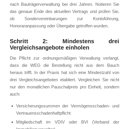
nach Bauträgerverwaltung bei drei Jahren. Notieren Sie
das genaue Ende des aktuellen Vertrags und prüfen Sie,
ob Sondervereinbarungen zur Kontoführung,
Honoraranpassung oder Übergabe getroffen wurden.
Schritt 2: Mindestens drei
Vergleichsangebote einholen
Die Pflicht zur ordnungsmäßigen Verwaltung verlangt,
dass die WEG die Bestellung nicht aus dem Bauch
heraus trifft. In der Praxis hat sich eine Mindestzahl von
drei Vergleichsangeboten etabliert. Vergleichen Sie nicht
nur den monatlichen Pauschalpreis pro Einheit, sondern
auch:
Versicherungssummen der Vermögensschaden- und
Vertrauensschadenhaftpflicht
Mitgliedschaft im VDIV oder BVI (Verband der