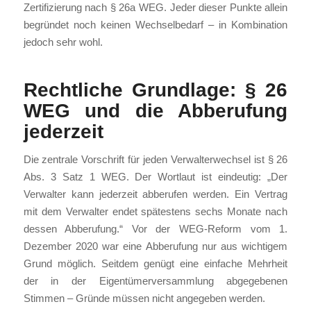
Zertifizierung nach § 26a WEG. Jeder dieser Punkte allein
begründet noch keinen Wechselbedarf – in Kombination
jedoch sehr wohl.
Rechtliche Grundlage: § 26
WEG und die Abberufung
jederzeit
Die zentrale Vorschrift für jeden Verwalterwechsel ist § 26
Abs. 3 Satz 1 WEG. Der Wortlaut ist eindeutig: „Der
Verwalter kann jederzeit abberufen werden. Ein Vertrag
mit dem Verwalter endet spätestens sechs Monate nach
dessen Abberufung.“ Vor der WEG-Reform vom 1.
Dezember 2020 war eine Abberufung nur aus wichtigem
Grund möglich. Seitdem genügt eine einfache Mehrheit
der in der Eigentümerversammlung abgegebenen
Stimmen – Gründe müssen nicht angegeben werden.