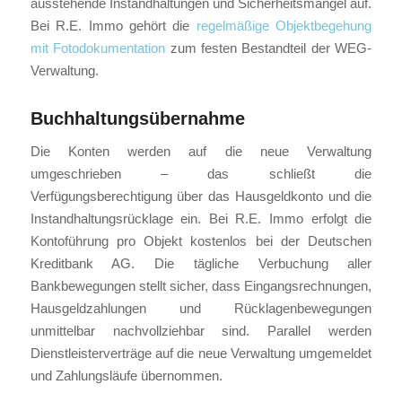
ausstehende Instandhaltungen und Sicherheitsmängel auf.
Bei R.E. Immo gehört die
regelmäßige Objektbegehung
mit Fotodokumentation
zum festen Bestandteil der WEG-
Verwaltung.
Buchhaltungsübernahme
Die Konten werden auf die neue Verwaltung
umgeschrieben – das schließt die
Verfügungsberechtigung über das Hausgeldkonto und die
Instandhaltungsrücklage ein. Bei R.E. Immo erfolgt die
Kontoführung pro Objekt kostenlos bei der Deutschen
Kreditbank AG. Die tägliche Verbuchung aller
Bankbewegungen stellt sicher, dass Eingangsrechnungen,
Hausgeldzahlungen und Rücklagenbewegungen
unmittelbar nachvollziehbar sind. Parallel werden
Dienstleisterverträge auf die neue Verwaltung umgemeldet
und Zahlungsläufe übernommen.