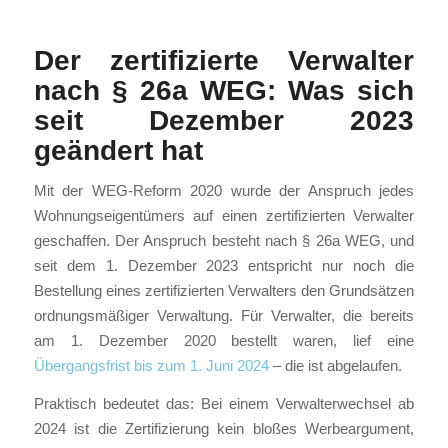
Der zertifizierte Verwalter
nach § 26a WEG: Was sich
seit Dezember 2023
geändert hat
Mit der WEG-Reform 2020 wurde der Anspruch jedes
Wohnungseigentümers auf einen zertifizierten Verwalter
geschaffen. Der Anspruch besteht nach § 26a WEG, und
seit dem 1. Dezember 2023 entspricht nur noch die
Bestellung eines zertifizierten Verwalters den Grundsätzen
ordnungsmäßiger Verwaltung. Für Verwalter, die bereits
am 1. Dezember 2020 bestellt waren, lief eine
Übergangsfrist bis zum 1. Juni 2024
– die ist abgelaufen.
Praktisch bedeutet das: Bei einem Verwalterwechsel ab
2024 ist die Zertifizierung kein bloßes Werbeargument,