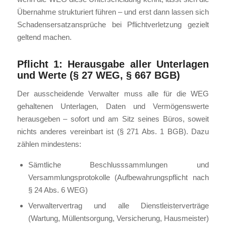
Übernahme strukturiert führen – und erst dann lassen sich
Schadensersatzansprüche bei Pflichtverletzung gezielt
geltend machen.
Pflicht 1: Herausgabe aller Unterlagen
und Werte (§ 27 WEG, § 667 BGB)
Der ausscheidende Verwalter muss alle für die WEG
gehaltenen Unterlagen, Daten und Vermögenswerte
herausgeben – sofort und am Sitz seines Büros, soweit
nichts anderes vereinbart ist (§ 271 Abs. 1 BGB). Dazu
zählen mindestens:
Sämtliche Beschlusssammlungen und
Versammlungsprotokolle (Aufbewahrungspflicht nach
§ 24 Abs. 6 WEG)
Verwaltervertrag und alle Dienstleisterverträge
(Wartung, Müllentsorgung, Versicherung, Hausmeister)