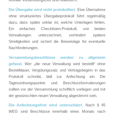
Die Übergabe wird nicht protokolliert.
Eine Übernahme
ohne strukturiertes Übergabeprotokoll führt regelmäßig
dazu, dass später unklar ist, welche Unterlagen fehlen.
Ein einfaches Checklisten-Protokoll, von beiden
Verwaltungen unterzeichnet, verhindert spätere
Streitigkeiten und sichert die Beweislage für eventuelle
Nachforderungen.
Versammlungsbeschlüsse werden zu allgemein
gefasst.
Wer „die neue Verwaltung wird bestellt“ ohne
Bestelldauer, Vergütungssatz und Vertragsbeginn in das
Protokoll schreibt, lädt zur Anfechtung ein. Die
Tagesordnungspunkte und Beschlussformulierungen
sollten vor der Versammlung schriftlich vorliegen und mit
der gewünschten neuen Verwaltung abgestimmt sein.
Die Anfechtungsfrist wird unterschätzt.
Nach § 45
WEG sind Beschlüsse innerhalb eines Monats nach