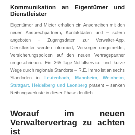
Kommunikation an Eigentümer und
Dienstleister
Eigentümer und Mieter erhalten ein Anschreiben mit den
neuen Ansprechpartnern, Kontaktdaten und – sofern
angeboten – Zugangsdaten zur Verwalter-App.
Dienstleister werden informiert, Versorger umgemeldet,
Versicherungspolicen auf den neuen Vertragspartner
umgeschrieben. Ein 365-Tage-Notfallservice und kurze
Wege durch regionale Standorte – R.E. Immo ist an sechs
Standorten in
Leutenbach, Mannheim, Weinheim,
Stuttgart, Heidelberg und Leonberg
präsent – senken
Reibungsverluste in dieser Phase deutlich.
Worauf im neuen
Verwaltervertrag zu achten
ist