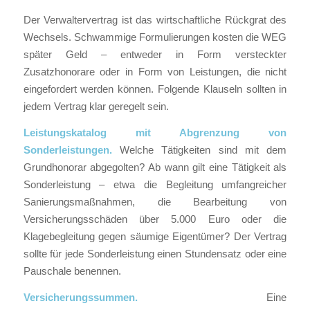
Der Verwaltervertrag ist das wirtschaftliche Rückgrat des
Wechsels. Schwammige Formulierungen kosten die WEG
später Geld – entweder in Form versteckter
Zusatzhonorare oder in Form von Leistungen, die nicht
eingefordert werden können. Folgende Klauseln sollten in
jedem Vertrag klar geregelt sein.
Leistungskatalog mit Abgrenzung von
Sonderleistungen.
Welche Tätigkeiten sind mit dem
Grundhonorar abgegolten? Ab wann gilt eine Tätigkeit als
Sonderleistung – etwa die Begleitung umfangreicher
Sanierungsmaßnahmen, die Bearbeitung von
Versicherungsschäden über 5.000 Euro oder die
Klagebegleitung gegen säumige Eigentümer? Der Vertrag
sollte für jede Sonderleistung einen Stundensatz oder eine
Pauschale benennen.
Versicherungssummen.
Eine