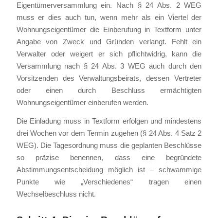
Eigentümerversammlung ein. Nach § 24 Abs. 2 WEG
muss er dies auch tun, wenn mehr als ein Viertel der
Wohnungseigentümer die Einberufung in Textform unter
Angabe von Zweck und Gründen verlangt. Fehlt ein
Verwalter oder weigert er sich pflichtwidrig, kann die
Versammlung nach § 24 Abs. 3 WEG auch durch den
Vorsitzenden des Verwaltungsbeirats, dessen Vertreter
oder einen durch Beschluss ermächtigten
Wohnungseigentümer einberufen werden.
Die Einladung muss in Textform erfolgen und mindestens
drei Wochen vor dem Termin zugehen (§ 24 Abs. 4 Satz 2
WEG). Die Tagesordnung muss die geplanten Beschlüsse
so präzise benennen, dass eine begründete
Abstimmungsentscheidung möglich ist – schwammige
Punkte wie „Verschiedenes“ tragen einen
Wechselbeschluss nicht.