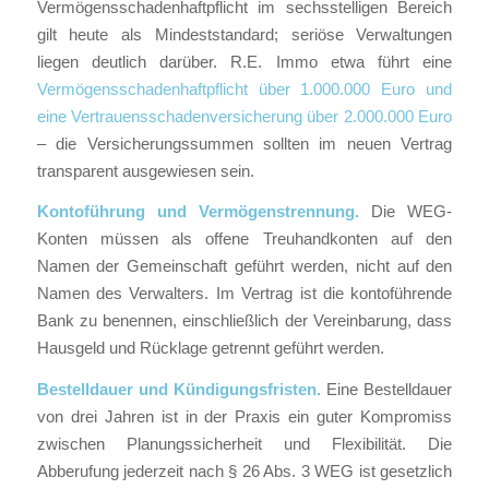
Vermögensschadenhaftpflicht im sechsstelligen Bereich
gilt heute als Mindeststandard; seriöse Verwaltungen
liegen deutlich darüber. R.E. Immo etwa führt eine
Vermögensschadenhaftpflicht über 1.000.000 Euro und
eine Vertrauensschadenversicherung über 2.000.000 Euro
– die Versicherungssummen sollten im neuen Vertrag
transparent ausgewiesen sein.
Kontoführung und Vermögenstrennung.
Die WEG-
Konten müssen als offene Treuhandkonten auf den
Namen der Gemeinschaft geführt werden, nicht auf den
Namen des Verwalters. Im Vertrag ist die kontoführende
Bank zu benennen, einschließlich der Vereinbarung, dass
Hausgeld und Rücklage getrennt geführt werden.
Bestelldauer und Kündigungsfristen.
Eine Bestelldauer
von drei Jahren ist in der Praxis ein guter Kompromiss
zwischen Planungssicherheit und Flexibilität. Die
Abberufung jederzeit nach § 26 Abs. 3 WEG ist gesetzlich