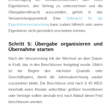
Eigentümers, den Vertrag zu unterzeichnen und die
Übergabevollmacht auszustellen, gehört in das
Versammlungsprotokoll. Eine
Vollmacht für die
Eigentümerversammlung
kann zudem hilfreich sein, wenn
Eigentümer nicht persönlich erscheinen können.
Schritt 5: Übergabe organisieren und
Übernahme starten
Nach der Versammlung tritt der Wechsel an dem Datum
in Kraft, das in den Beschlüssen festgelegt wurde. Üblich
ist der Beginn des nächsten Quartals oder
Geschäftsjahrs, damit die Jahresabrechnung sauber
zuzuordnen bleibt. Die Beschlüsse sind nach § 45 WEG
innerhalb eines Monats anfechtbar; größere Investitionen
oder Verträge sollten deshalb erst nach Ablauf dieser Frist
beschlossen werden.