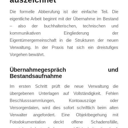
Die formelle Abberufung ist der einfache Teil. Die
eigentliche Arbeit beginnt mit der Übernahme im Bestand
– also der buchhalterischen, technischen und
kommunikativen Eingliederung der
Eigentümergemeinschaft in die Strukturen der neuen
Verwaltung. In der Praxis hat sich ein dreistufiges
Vorgehen bewährt.
Übernahmegespräch und
Bestandsaufnahme
Im ersten Schritt prüft die neue Verwaltung die
übergebenen Unterlagen auf Vollständigkeit. Fehlen
Beschlusssammlungen, Kontoauszüge oder
Versorgerdaten, wird dies sofort schriftlich beim alten
Verwalter angefordert. Eine Objektbegehung mit
Fotodokumentation deckt offene Schadensfälle,