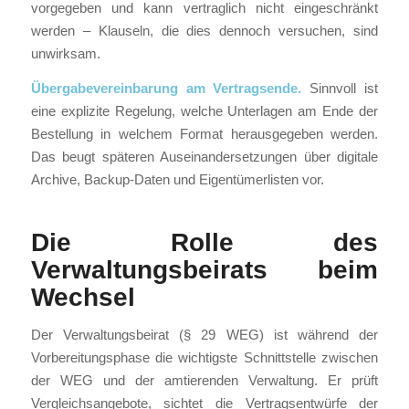
vorgegeben und kann vertraglich nicht eingeschränkt
werden – Klauseln, die dies dennoch versuchen, sind
unwirksam.
Übergabevereinbarung am Vertragsende.
Sinnvoll ist
eine explizite Regelung, welche Unterlagen am Ende der
Bestellung in welchem Format herausgegeben werden.
Das beugt späteren Auseinandersetzungen über digitale
Archive, Backup-Daten und Eigentümerlisten vor.
Die Rolle des
Verwaltungsbeirats beim
Wechsel
Der Verwaltungsbeirat (§ 29 WEG) ist während der
Vorbereitungsphase die wichtigste Schnittstelle zwischen
der WEG und der amtierenden Verwaltung. Er prüft
Vergleichsangebote, sichtet die Vertragsentwürfe der