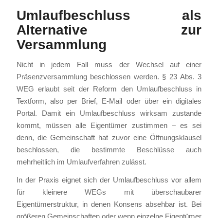
Umlaufbeschluss als
Alternative zur
Versammlung
Nicht in jedem Fall muss der Wechsel auf einer
Präsenzversammlung beschlossen werden. § 23 Abs. 3
WEG erlaubt seit der Reform den Umlaufbeschluss in
Textform, also per Brief, E-Mail oder über ein digitales
Portal. Damit ein Umlaufbeschluss wirksam zustande
kommt, müssen alle Eigentümer zustimmen – es sei
denn, die Gemeinschaft hat zuvor eine Öffnungsklausel
beschlossen, die bestimmte Beschlüsse auch
mehrheitlich im Umlaufverfahren zulässt.
In der Praxis eignet sich der Umlaufbeschluss vor allem
für kleinere WEGs mit überschaubarer
Eigentümerstruktur, in denen Konsens absehbar ist. Bei
größeren Gemeinschaften oder wenn einzelne Eigentümer