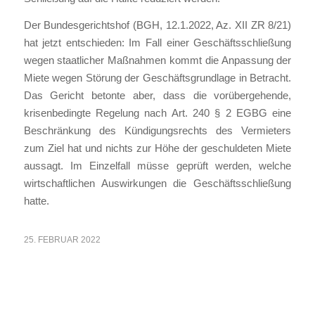
Der Bundesgerichtshof (BGH, 12.1.2022, Az. XII ZR 8/21)
hat jetzt entschieden: Im Fall einer Geschäftsschließung
wegen staatlicher Maßnahmen kommt die Anpassung der
Miete wegen Störung der Geschäftsgrundlage in Betracht.
Das Gericht betonte aber, dass die vorübergehende,
krisenbedingte Regelung nach Art. 240 § 2 EGBG eine
Beschränkung des Kündigungsrechts des Vermieters
zum Ziel hat und nichts zur Höhe der geschuldeten Miete
aussagt. Im Einzelfall müsse geprüft werden, welche
wirtschaftlichen Auswirkungen die Geschäftsschließung
hatte.
25. FEBRUAR 2022