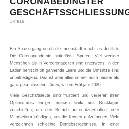
CORONABEDINGTER
GESCHÄFTSSCHLIESSUNG
URTEILE
Ein Spaziergang durch die Innenstadt macht es deutlich:
Die Coronapandemie hinterlässt Spuren. Viel weniger
Menschen als in Vorcoronazeiten sind unterwegs, in den
Läden herrscht oft gähnende Leere und die Umsätze sind
unbefriedigend. Das ist aber alles immer noch besser als
ganz geschlossene Läden, wie im Frühjahr 2020.
Viele Geschäftsleute sind frustriert und verlieren ihren
Optimismus. Einige müssen Geld aus Rücklagen
zuschießen, um den Betrieb aufrechtzuerhalten, oder
Mitarbeitern kündigen, um die Kosten aufzufangen. Viele
verzeichnen schlechte Betriebsergebnisse. In einer