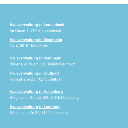
Hausverwaltung in Leutenbach
Im Grund 1, 71397 Leutenbach
Hausverwaltung in Mannheim
O4 4, 68161 Mannheim
Hausverwaltung in Weinheim
Birkenauer Talstr. 101, 69469 Weinheim
Hausverwaltung in Stuttgart
Königstraße 27, 70173 Stuttgart
Hausverwaltung in Heidelberg
Bergheimer Straße 104, 69115 Heidelberg
Hausverwaltung in Leonberg
Röntgenstraße 37, 71229 Leonberg