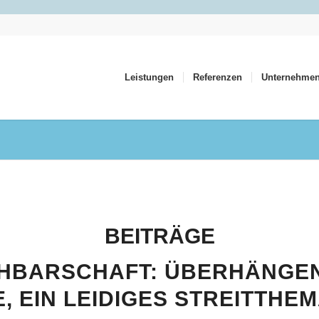
Leistungen
Referenzen
Unternehme
BEITRÄGE
HBARSCHAFT: ÜBERHÄNGE
, EIN LEIDIGES STREITTHE