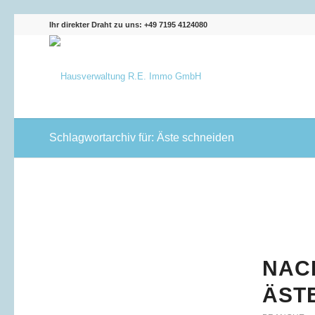
Ihr direkter Draht zu uns: +49 7195 4124080
Schlagwortarchiv für: Äste schneiden
NAC
ÄSTE