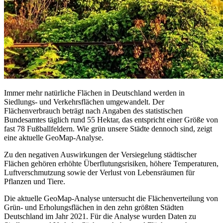
Immer mehr natürliche Flächen in Deutschland werden in
Siedlungs- und Verkehrsflächen umgewandelt. Der
Flächenverbrauch beträgt nach Angaben des statistischen
Bundesamtes täglich rund 55 Hektar, das entspricht einer Größe von
fast 78 Fußballfeldern. Wie grün unsere Städte dennoch sind, zeigt
eine aktuelle GeoMap-Analyse.
Zu den negativen Auswirkungen der Versiegelung städtischer
Flächen gehören erhöhte Überflutungsrisiken, höhere Temperaturen,
Luftverschmutzung sowie der Verlust von Lebensräumen für
Pflanzen und Tiere.
Die aktuelle GeoMap-Analyse untersucht die Flächenverteilung von
Grün- und Erholungsflächen in den zehn größten Städten
Deutschland im Jahr 2021. Für die Analyse wurden Daten zu