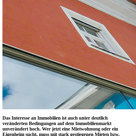
Das Interesse an Immobilien ist auch unter deutlich
veränderten Bedingungen auf dem Immobilienmarkt
unverändert hoch. Wer jetzt eine Mietwohnung oder ein
Eigenheim sucht, muss mit stark gestiegenen Mieten bzw.