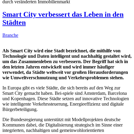
durch veränderten Immobilienmarkt
Smart City verbessert das Leben in den
Städten
Branche
Als Smart City wird eine Stadt bezeichnet, die mithilfe von
Technologie und Daten intelligent und nachhaltig gestaltet wird,
um das Zusammenleben zu verbessern. Der Begriff hat sich in
den letzten Jahren entwickelt und wird immer häufiger
verwendet, da Städte weltweit vor großen Herausforderungen
wie Umweltverschmutzung und Verkehrsproblemen stehen.
In Europa gibt es viele Städte, die sich bereits auf den Weg zur
Smart City gemacht haben. Bei-spiele sind Amsterdam, Barcelona
und Kopenhagen. Diese Städte setzen auf innovative Technologien
wie intelligente Verkehrssteuerung, Energieeffizienz und digitale
Bürgerbeteiligung.
Die Bundesregierung unterstützt mit Modellprojekten deutsche
Kommunen dabei, die Digitalisierung strategisch im Sinne einer
integrierten, nachhaltigen und gemeinwohlorientierten