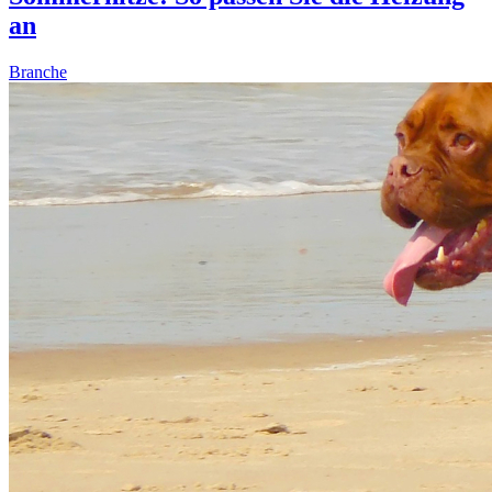
an
Branche