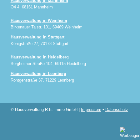
Hausverwaltung in Mannheim
O4 4, 68161 Mannheim
Hausverwaltung in Weinheim
Birkenauer Talstr. 101, 69469 Weinheim
Hausverwaltung in Stuttgart
Königstraße 27, 70173 Stuttgart
Hausverwaltung in Heidelberg
Bergheimer Straße 104, 69115 Heidelberg
Hausverwaltung in Leonberg
Röntgenstraße 37, 71229 Leonberg
© Hausverwaltung R.E. Immo GmbH |
Impressum
•
Datenschutz