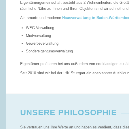
Eigentümergemeinschaft besteht aus 2 Wohneinheiten, die Grö
räumliche Nähe zu Ihnen und Ihren Objekten sind wir schnell und 
Als smarte und moderne
Hausverwaltung in Baden-Württembe
WEG-Verwaltung
Mietverwaltung
Gewerbeverwaltung
Sondereigentumsverwaltung
Eigentümer profitieren bei uns außerdem von erstklassigen zusät
Seit 2010 sind wir bei der IHK Stuttgart ein anerkannter Ausbild
UNSERE PHILOSOPHIE
Sie vertrauen uns Ihre Werte an und haben es verdient, dass die