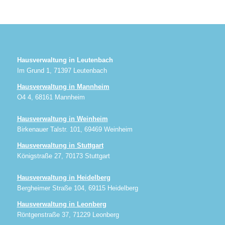
Hausverwaltung in Leutenbach
Im Grund 1, 71397 Leutenbach
Hausverwaltung in Mannheim
O4 4, 68161 Mannheim
Hausverwaltung in Weinheim
Birkenauer Talstr. 101, 69469 Weinheim
Hausverwaltung in Stuttgart
Königstraße 27, 70173 Stuttgart
Hausverwaltung in Heidelberg
Bergheimer Straße 104, 69115 Heidelberg
Hausverwaltung in Leonberg
Röntgenstraße 37, 71229 Leonberg