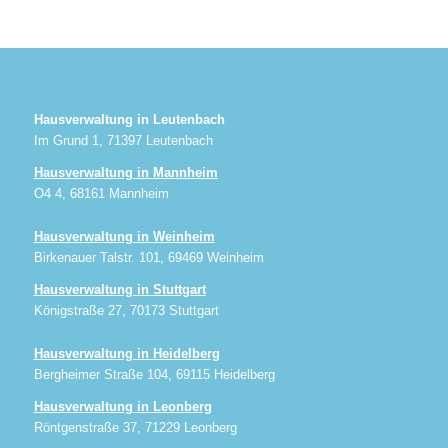
Hausverwaltung in Leutenbach
Im Grund 1, 71397 Leutenbach
Hausverwaltung in Mannheim
O4 4, 68161 Mannheim
Hausverwaltung in Weinheim
Birkenauer Talstr. 101, 69469 Weinheim
Hausverwaltung in Stuttgart
Königstraße 27, 70173 Stuttgart
Hausverwaltung in Heidelberg
Bergheimer Straße 104, 69115 Heidelberg
Hausverwaltung in Leonberg
Röntgenstraße 37, 71229 Leonberg