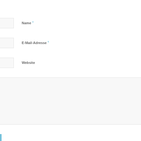
*
Name
*
E-Mail-Adresse
Website