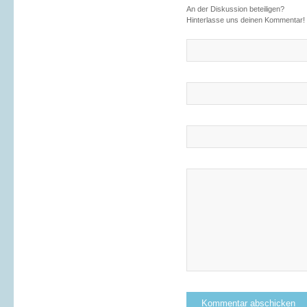
An der Diskussion beteiligen?
Hinterlasse uns deinen Kommentar!