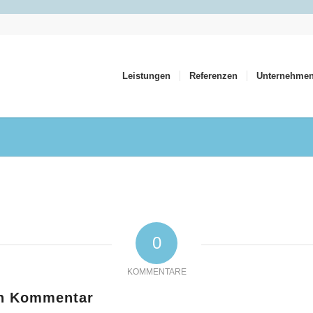
Leistungen
Referenzen
Unternehme
0
KOMMENTARE
en Kommentar