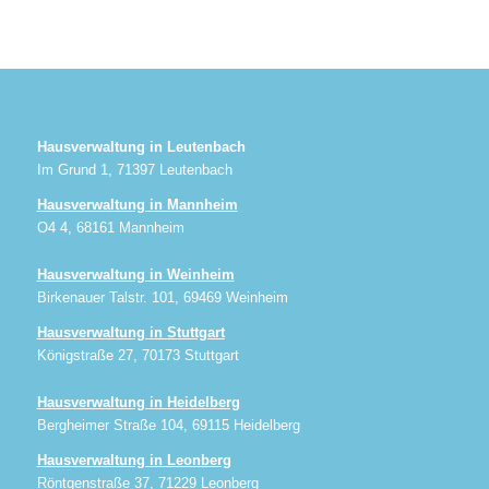
Hausverwaltung in Leutenbach
Im Grund 1, 71397 Leutenbach
Hausverwaltung in Mannheim
O4 4, 68161 Mannheim
Hausverwaltung in Weinheim
Birkenauer Talstr. 101, 69469 Weinheim
Hausverwaltung in Stuttgart
Königstraße 27, 70173 Stuttgart
Hausverwaltung in Heidelberg
Bergheimer Straße 104, 69115 Heidelberg
Hausverwaltung in Leonberg
Röntgenstraße 37, 71229 Leonberg