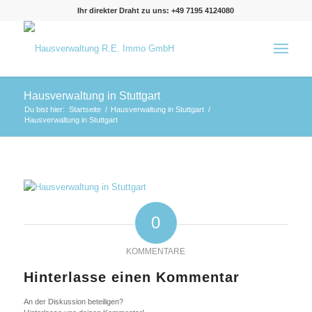
Ihr direkter Draht zu uns: +49 7195 4124080
Hausverwaltung in Stuttgart
Du bist hier:
Startseite
/
Hausverwaltung in Stuttgart
/
Hausverwaltung in Stuttgart
0
KOMMENTARE
Hinterlasse einen Kommentar
An der Diskussion beteiligen?