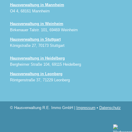
Hausverwaltung in Mannheim
O4 4, 68161 Mannheim
Hausverwaltung in Weinheim
Birkenauer Talstr. 101, 69469 Weinheim
Hausverwaltung in Stuttgart
Königstraße 27, 70173 Stuttgart
Hausverwaltung in Heidelberg
Bergheimer Straße 104, 69115 Heidelberg
Hausverwaltung in Leonberg
Röntgenstraße 37, 71229 Leonberg
© Hausverwaltung R.E. Immo GmbH |
Impressum
•
Datenschutz