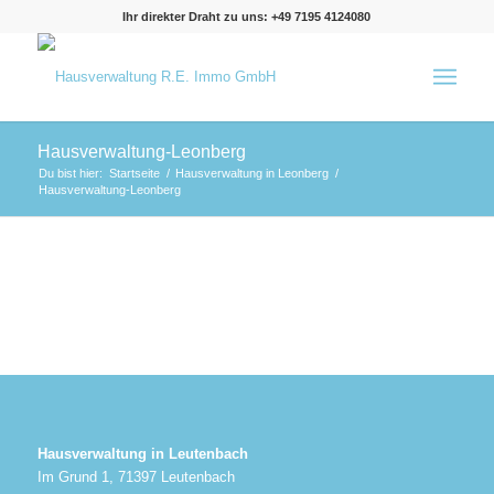
Ihr direkter Draht zu uns: +49 7195 4124080
Hausverwaltung-Leonberg
Du bist hier:
Startseite
/
Hausverwaltung in Leonberg
/
Hausverwaltung-Leonberg
Hausverwaltung in Leutenbach
Im Grund 1, 71397 Leutenbach