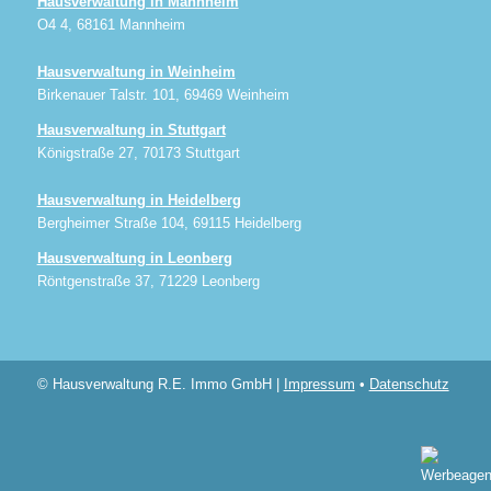
Hausverwaltung in Mannheim
O4 4, 68161 Mannheim
Hausverwaltung in Weinheim
Birkenauer Talstr. 101, 69469 Weinheim
Hausverwaltung in Stuttgart
Königstraße 27, 70173 Stuttgart
Hausverwaltung in Heidelberg
Bergheimer Straße 104, 69115 Heidelberg
Hausverwaltung in Leonberg
Röntgenstraße 37, 71229 Leonberg
© Hausverwaltung R.E. Immo GmbH |
Impressum
•
Datenschutz