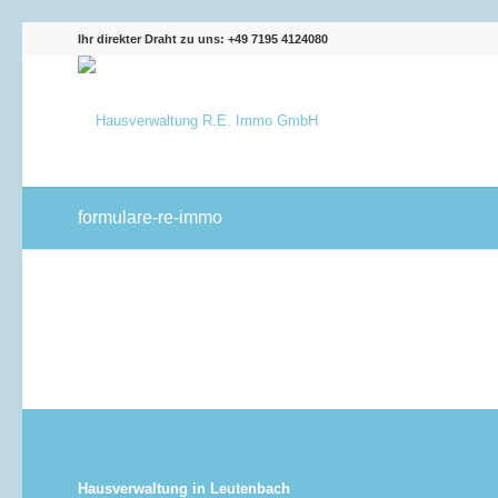
Ihr direkter Draht zu uns: +49 7195 4124080
formulare-re-immo
Hausverwaltung in Leutenbach