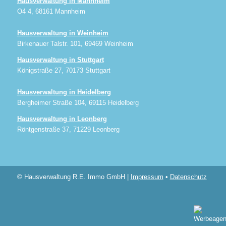
Hausverwaltung in Mannheim
O4 4, 68161 Mannheim
Hausverwaltung in Weinheim
Birkenauer Talstr. 101, 69469 Weinheim
Hausverwaltung in Stuttgart
Königstraße 27, 70173 Stuttgart
Hausverwaltung in Heidelberg
Bergheimer Straße 104, 69115 Heidelberg
Hausverwaltung in Leonberg
Röntgenstraße 37, 71229 Leonberg
© Hausverwaltung R.E. Immo GmbH |
Impressum
•
Datenschutz