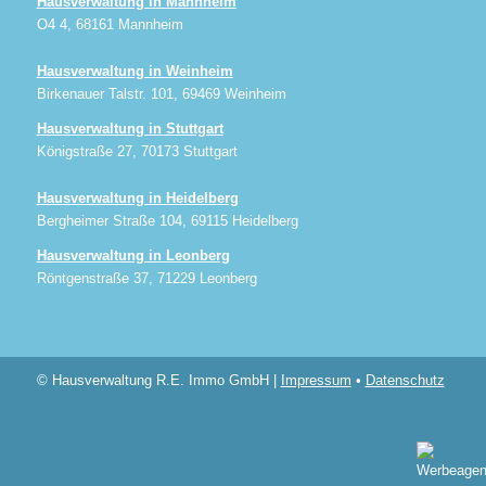
Hausverwaltung in Mannheim
O4 4, 68161 Mannheim
Hausverwaltung in Weinheim
Birkenauer Talstr. 101, 69469 Weinheim
Hausverwaltung in Stuttgart
Königstraße 27, 70173 Stuttgart
Hausverwaltung in Heidelberg
Bergheimer Straße 104, 69115 Heidelberg
Hausverwaltung in Leonberg
Röntgenstraße 37, 71229 Leonberg
© Hausverwaltung R.E. Immo GmbH |
Impressum
•
Datenschutz